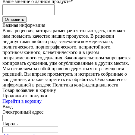
Ваше мнение о данном продукте
*
Отправить
Важная информация
Ваша рецензия, которая размещается только здесь, поможет
нам повысить качество наших продуктов. В рецензии
недопустимы любого рода замечания коммерческого,
политического, порнографического, непристойного,
противозаконного, клеветнического и в целом
неправомерного содержания. Законодательством запрещается
копировать суждения, уже опубликованные в других местах.
Мы оставляем за собой право воздержаться от размещения
рецензий. Вы вправе просмотреть и исправить собранные о
вас данные, а также запретить их обработку. Ознакомьтесь с
информацией в разделе Политика конфиденциальности.
Товар добавлен в корзину
Продолжить покупки
Перейти в корзину
Вход
Электронный адрес
Пароль