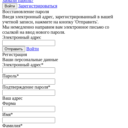
Забыли пароль?
Зарегистрироваться
Войти
Восстановление пароля
Введя электронный адрес, зарегистрированный в вашей
учетной записи, нажмите на кнопку 'Отправить'.
Мы немедленно направим вам электронное письмо со
ссылкой на ввод нового пароля.
Электронный адрес
Войти
Отправить
Регистрация
Ваши персональные данные
Электронный адрес
*
Пароль
*
Подтверждение пароля
*
Ваш адрес
Фирма
Имя
*
Фамилия
*