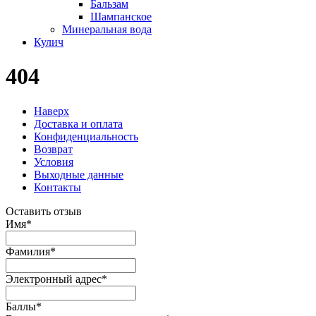
Бальзам
Шампанское
Минеральная вода
Кулич
404
Наверх
Доставка и оплата
Конфиденциальность
Возврат
Условия
Выходные данные
Контакты
Оставить отзыв
Имя
*
Фамилия
*
Электронный адрес
*
Баллы
*