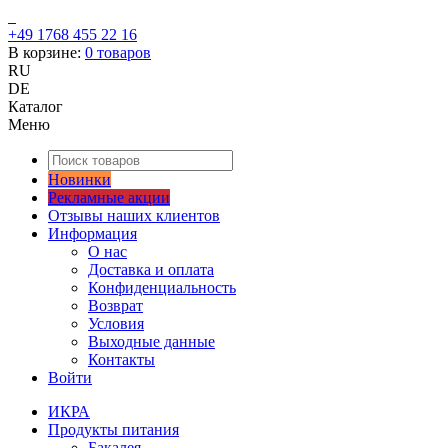
+49 1768 455 22 16
В корзине:
0
товаров
RU
DE
Каталог
Меню
Новинки
Рекламные акции
Отзывы наших клиентов
Информация
О нас
Доставка и оплата
Конфиденциальность
Возврат
Условия
Выходные данные
Контакты
Войти
ИКРА
Продукты питания
Бакалея