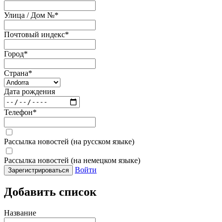
Улица / Дом №
*
Почтовый индекс
*
Город
*
Страна
*
Дата рождения
Телефон
*
Рассылка новостей (на русском языке)
Рассылка новостей (на немецком языке)
Войти
Зарегистрироваться
Добавить список
Название