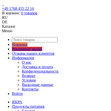
+49 1768 455 22 16
В корзине:
0
товаров
RU
DE
Каталог
Меню
Новинки
Рекламные акции
Отзывы наших клиентов
Информация
О нас
Доставка и оплата
Конфиденциальность
Возврат
Условия
Выходные данные
Контакты
Войти
ИКРА
Продукты питания
Бакалея