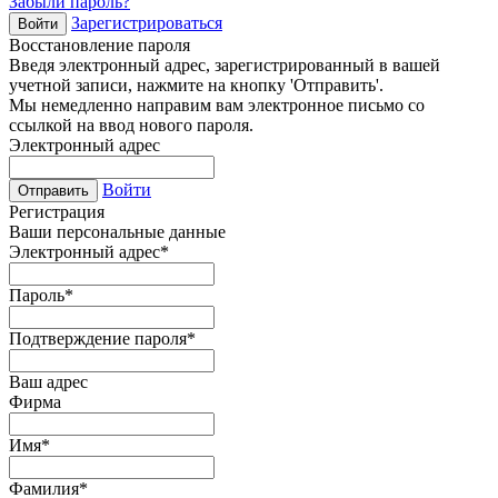
Забыли пароль?
Зарегистрироваться
Войти
Восстановление пароля
Введя электронный адрес, зарегистрированный в вашей
учетной записи, нажмите на кнопку 'Отправить'.
Мы немедленно направим вам электронное письмо со
ссылкой на ввод нового пароля.
Электронный адрес
Войти
Отправить
Регистрация
Ваши персональные данные
Электронный адрес
*
Пароль
*
Подтверждение пароля
*
Ваш адрес
Фирма
Имя
*
Фамилия
*