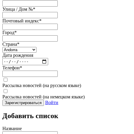
Улица / Дом №
*
Почтовый индекс
*
Город
*
Страна
*
Дата рождения
Телефон
*
Рассылка новостей (на русском языке)
Рассылка новостей (на немецком языке)
Войти
Зарегистрироваться
Добавить список
Название