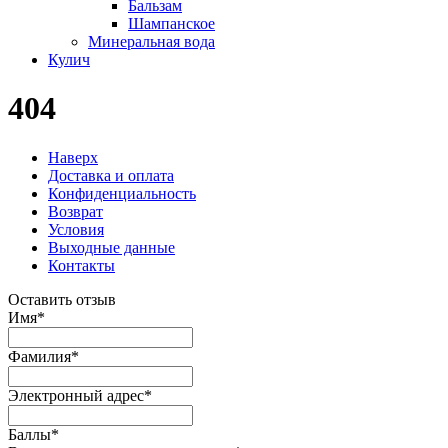
Бальзам
Шампанское
Минеральная вода
Кулич
404
Наверх
Доставка и оплата
Конфиденциальность
Возврат
Условия
Выходные данные
Контакты
Оставить отзыв
Имя
*
Фамилия
*
Электронный адрес
*
Баллы
*