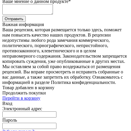
Ваше мнение о данном продукте
*
Отправить
Важная информация
Ваша рецензия, которая размещается только здесь, поможет
нам повысить качество наших продуктов. В рецензии
недопустимы любого рода замечания коммерческого,
политического, порнографического, непристойного,
противозаконного, клеветнического и в целом
неправомерного содержания. Законодательством запрещается
копировать суждения, уже опубликованные в других местах.
Мы оставляем за собой право воздержаться от размещения
рецензий. Вы вправе просмотреть и исправить собранные о
вас данные, а также запретить их обработку. Ознакомьтесь с
информацией в разделе Политика конфиденциальности.
Товар добавлен в корзину
Продолжить покупки
Перейти в корзину
Вход
Электронный адрес
Пароль