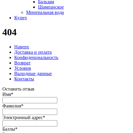
Бальзам
Шампанское
Минеральная вода
Кулич
404
Наверх
Доставка и оплата
Конфиденциальность
Возврат
Условия
Выходные данные
Контакты
Оставить отзыв
Имя
*
Фамилия
*
Электронный адрес
*
Баллы
*