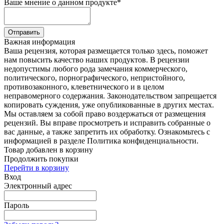
Ваше мнение о данном продукте
*
Отправить
Важная информация
Ваша рецензия, которая размещается только здесь, поможет
нам повысить качество наших продуктов. В рецензии
недопустимы любого рода замечания коммерческого,
политического, порнографического, непристойного,
противозаконного, клеветнического и в целом
неправомерного содержания. Законодательством запрещается
копировать суждения, уже опубликованные в других местах.
Мы оставляем за собой право воздержаться от размещения
рецензий. Вы вправе просмотреть и исправить собранные о
вас данные, а также запретить их обработку. Ознакомьтесь с
информацией в разделе Политика конфиденциальности.
Товар добавлен в корзину
Продолжить покупки
Перейти в корзину
Вход
Электронный адрес
Пароль