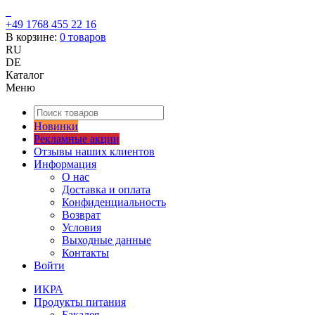
+49 1768 455 22 16
В корзине:
0
товаров
RU
DE
Каталог
Меню
Новинки
Рекламные акции
Отзывы наших клиентов
Информация
О нас
Доставка и оплата
Конфиденциальность
Возврат
Условия
Выходные данные
Контакты
Войти
ИКРА
Продукты питания
Бакалея