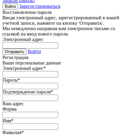
Забыли пароль?
Зарегистрироваться
Войти
Восстановление пароля
Введя электронный адрес, зарегистрированный в вашей
учетной записи, нажмите на кнопку 'Отправить'.
Мы немедленно направим вам электронное письмо со
ссылкой на ввод нового пароля.
Электронный адрес
Войти
Отправить
Регистрация
Ваши персональные данные
Электронный адрес
*
Пароль
*
Подтверждение пароля
*
Ваш адрес
Фирма
Имя
*
Фамилия
*