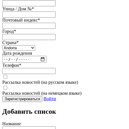
Улица / Дом №
*
Почтовый индекс
*
Город
*
Страна
*
Дата рождения
Телефон
*
Рассылка новостей (на русском языке)
Рассылка новостей (на немецком языке)
Войти
Зарегистрироваться
Добавить список
Название