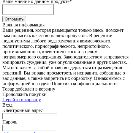
Ваше мнение о данном продукте
*
Отправить
Важная информация
Ваша рецензия, которая размещается только здесь, поможет
нам повысить качество наших продуктов. В рецензии
недопустимы любого рода замечания коммерческого,
политического, порнографического, непристойного,
противозаконного, клеветнического и в целом
неправомерного содержания. Законодательством запрещается
копировать суждения, уже опубликованные в других местах.
Мы оставляем за собой право воздержаться от размещения
рецензий. Вы вправе просмотреть и исправить собранные о
вас данные, а также запретить их обработку. Ознакомьтесь с
информацией в разделе Политика конфиденциальности.
Товар добавлен в корзину
Продолжить покупки
Перейти в корзину
Вход
Электронный адрес
Пароль