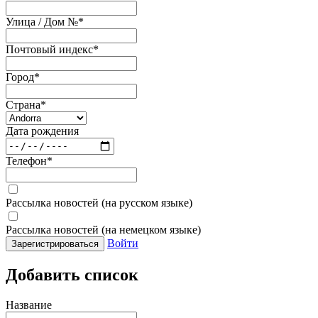
Улица / Дом №
*
Почтовый индекс
*
Город
*
Страна
*
Дата рождения
Телефон
*
Рассылка новостей (на русском языке)
Рассылка новостей (на немецком языке)
Войти
Зарегистрироваться
Добавить список
Название