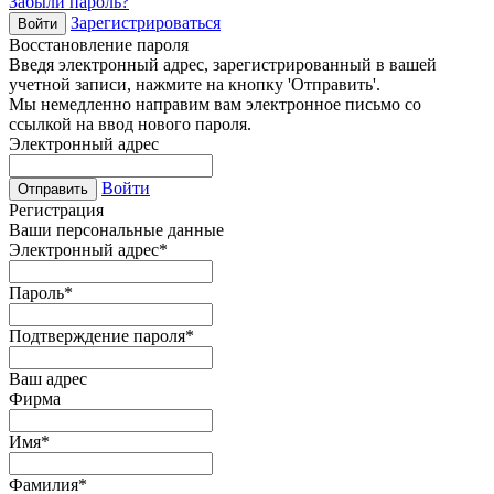
Забыли пароль?
Зарегистрироваться
Войти
Восстановление пароля
Введя электронный адрес, зарегистрированный в вашей
учетной записи, нажмите на кнопку 'Отправить'.
Мы немедленно направим вам электронное письмо со
ссылкой на ввод нового пароля.
Электронный адрес
Войти
Отправить
Регистрация
Ваши персональные данные
Электронный адрес
*
Пароль
*
Подтверждение пароля
*
Ваш адрес
Фирма
Имя
*
Фамилия
*