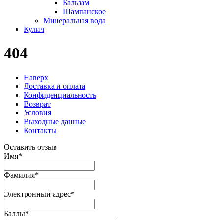
Бальзам
Шампанское
Минеральная вода
Кулич
404
Наверх
Доставка и оплата
Конфиденциальность
Возврат
Условия
Выходные данные
Контакты
Оставить отзыв
Имя
*
Фамилия
*
Электронный адрес
*
Баллы
*