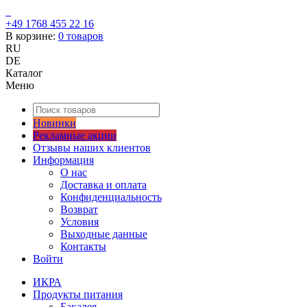
+49 1768 455 22 16
В корзине:
0
товаров
RU
DE
Каталог
Меню
Новинки
Рекламные акции
Отзывы наших клиентов
Информация
О нас
Доставка и оплата
Конфиденциальность
Возврат
Условия
Выходные данные
Контакты
Войти
ИКРА
Продукты питания
Бакалея