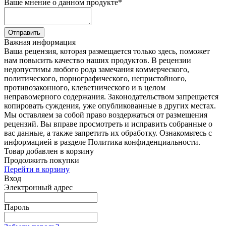
Ваше мнение о данном продукте
*
Отправить
Важная информация
Ваша рецензия, которая размещается только здесь, поможет
нам повысить качество наших продуктов. В рецензии
недопустимы любого рода замечания коммерческого,
политического, порнографического, непристойного,
противозаконного, клеветнического и в целом
неправомерного содержания. Законодательством запрещается
копировать суждения, уже опубликованные в других местах.
Мы оставляем за собой право воздержаться от размещения
рецензий. Вы вправе просмотреть и исправить собранные о
вас данные, а также запретить их обработку. Ознакомьтесь с
информацией в разделе Политика конфиденциальности.
Товар добавлен в корзину
Продолжить покупки
Перейти в корзину
Вход
Электронный адрес
Пароль