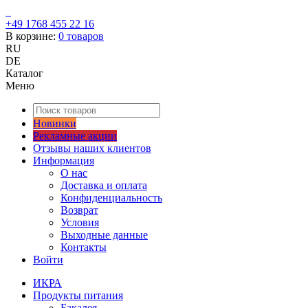
+49 1768 455 22 16
В корзине:
0
товаров
RU
DE
Каталог
Меню
Новинки
Рекламные акции
Отзывы наших клиентов
Информация
О нас
Доставка и оплата
Конфиденциальность
Возврат
Условия
Выходные данные
Контакты
Войти
ИКРА
Продукты питания
Бакалея