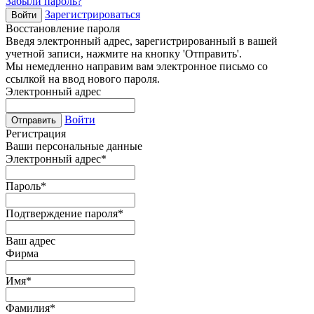
Забыли пароль?
Зарегистрироваться
Войти
Восстановление пароля
Введя электронный адрес, зарегистрированный в вашей
учетной записи, нажмите на кнопку 'Отправить'.
Мы немедленно направим вам электронное письмо со
ссылкой на ввод нового пароля.
Электронный адрес
Войти
Отправить
Регистрация
Ваши персональные данные
Электронный адрес
*
Пароль
*
Подтверждение пароля
*
Ваш адрес
Фирма
Имя
*
Фамилия
*