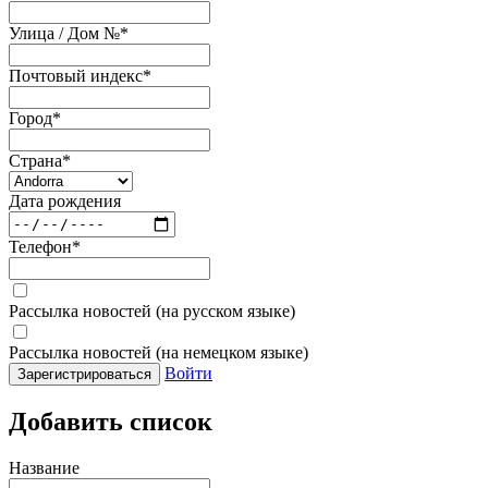
Улица / Дом №
*
Почтовый индекс
*
Город
*
Страна
*
Дата рождения
Телефон
*
Рассылка новостей (на русском языке)
Рассылка новостей (на немецком языке)
Войти
Зарегистрироваться
Добавить список
Название