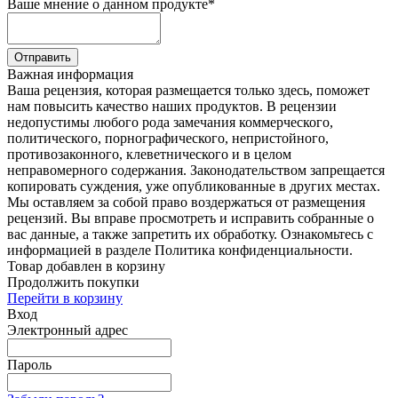
Ваше мнение о данном продукте
*
Отправить
Важная информация
Ваша рецензия, которая размещается только здесь, поможет
нам повысить качество наших продуктов. В рецензии
недопустимы любого рода замечания коммерческого,
политического, порнографического, непристойного,
противозаконного, клеветнического и в целом
неправомерного содержания. Законодательством запрещается
копировать суждения, уже опубликованные в других местах.
Мы оставляем за собой право воздержаться от размещения
рецензий. Вы вправе просмотреть и исправить собранные о
вас данные, а также запретить их обработку. Ознакомьтесь с
информацией в разделе Политика конфиденциальности.
Товар добавлен в корзину
Продолжить покупки
Перейти в корзину
Вход
Электронный адрес
Пароль