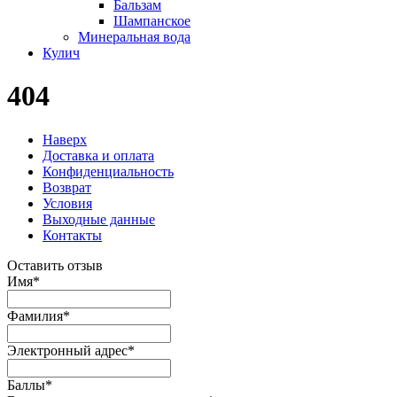
Бальзам
Шампанское
Минеральная вода
Кулич
404
Наверх
Доставка и оплата
Конфиденциальность
Возврат
Условия
Выходные данные
Контакты
Оставить отзыв
Имя
*
Фамилия
*
Электронный адрес
*
Баллы
*