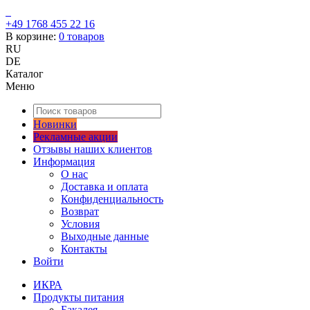
+49 1768 455 22 16
В корзине:
0
товаров
RU
DE
Каталог
Меню
Новинки
Рекламные акции
Отзывы наших клиентов
Информация
О нас
Доставка и оплата
Конфиденциальность
Возврат
Условия
Выходные данные
Контакты
Войти
ИКРА
Продукты питания
Бакалея