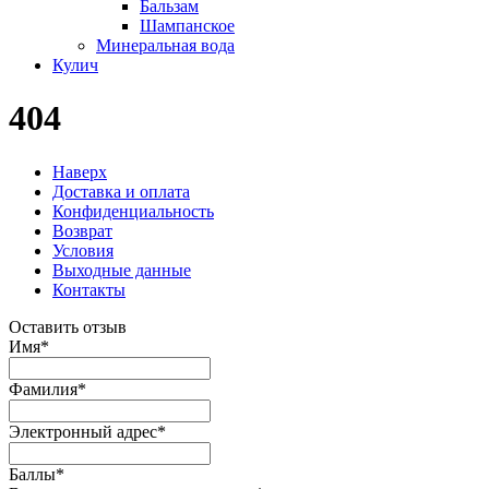
Бальзам
Шампанское
Минеральная вода
Кулич
404
Наверх
Доставка и оплата
Конфиденциальность
Возврат
Условия
Выходные данные
Контакты
Оставить отзыв
Имя
*
Фамилия
*
Электронный адрес
*
Баллы
*