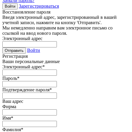
Забыли пароль?
Зарегистрироваться
Войти
Восстановление пароля
Введя электронный адрес, зарегистрированный в вашей
учетной записи, нажмите на кнопку 'Отправить'.
Мы немедленно направим вам электронное письмо со
ссылкой на ввод нового пароля.
Электронный адрес
Войти
Отправить
Регистрация
Ваши персональные данные
Электронный адрес
*
Пароль
*
Подтверждение пароля
*
Ваш адрес
Фирма
Имя
*
Фамилия
*