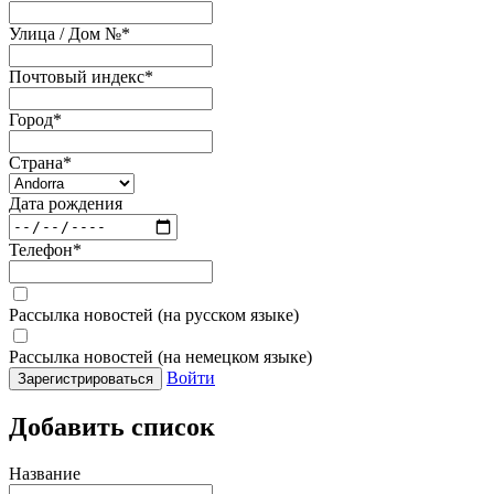
Улица / Дом №
*
Почтовый индекс
*
Город
*
Страна
*
Дата рождения
Телефон
*
Рассылка новостей (на русском языке)
Рассылка новостей (на немецком языке)
Войти
Зарегистрироваться
Добавить список
Название