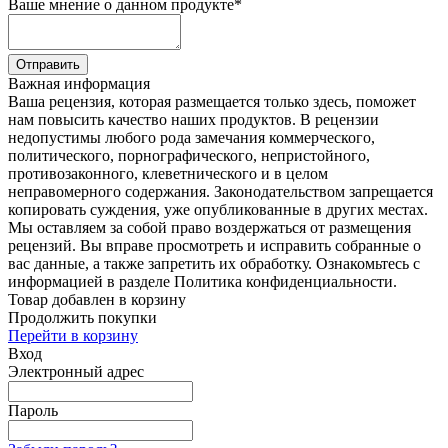
Ваше мнение о данном продукте
*
Отправить
Важная информация
Ваша рецензия, которая размещается только здесь, поможет
нам повысить качество наших продуктов. В рецензии
недопустимы любого рода замечания коммерческого,
политического, порнографического, непристойного,
противозаконного, клеветнического и в целом
неправомерного содержания. Законодательством запрещается
копировать суждения, уже опубликованные в других местах.
Мы оставляем за собой право воздержаться от размещения
рецензий. Вы вправе просмотреть и исправить собранные о
вас данные, а также запретить их обработку. Ознакомьтесь с
информацией в разделе Политика конфиденциальности.
Товар добавлен в корзину
Продолжить покупки
Перейти в корзину
Вход
Электронный адрес
Пароль