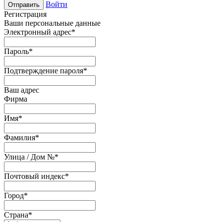
Войти
Отправить
Регистрация
Ваши персональные данные
Электронный адрес
*
Пароль
*
Подтверждение пароля
*
Ваш адрес
Фирма
Имя
*
Фамилия
*
Улица / Дом №
*
Почтовый индекс
*
Город
*
Страна
*