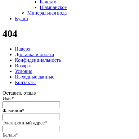
Бальзам
Шампанское
Минеральная вода
Кулич
404
Наверх
Доставка и оплата
Конфиденциальность
Возврат
Условия
Выходные данные
Контакты
Оставить отзыв
Имя
*
Фамилия
*
Электронный адрес
*
Баллы
*