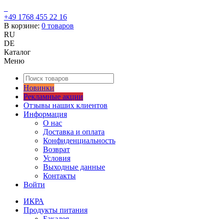
+49 1768 455 22 16
В корзине:
0
товаров
RU
DE
Каталог
Меню
Новинки
Рекламные акции
Отзывы наших клиентов
Информация
О нас
Доставка и оплата
Конфиденциальность
Возврат
Условия
Выходные данные
Контакты
Войти
ИКРА
Продукты питания
Бакалея