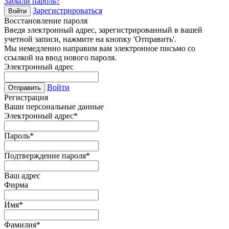
Забыли пароль?
Зарегистрироваться
Войти
Восстановление пароля
Введя электронный адрес, зарегистрированный в вашей
учетной записи, нажмите на кнопку 'Отправить'.
Мы немедленно направим вам электронное письмо со
ссылкой на ввод нового пароля.
Электронный адрес
Войти
Отправить
Регистрация
Ваши персональные данные
Электронный адрес
*
Пароль
*
Подтверждение пароля
*
Ваш адрес
Фирма
Имя
*
Фамилия
*