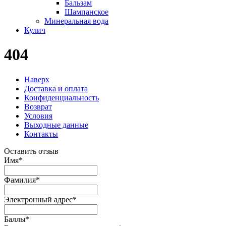
Бальзам
Шампанское
Минеральная вода
Кулич
404
Наверх
Доставка и оплата
Конфиденциальность
Возврат
Условия
Выходные данные
Контакты
Оставить отзыв
Имя
*
Фамилия
*
Электронный адрес
*
Баллы
*