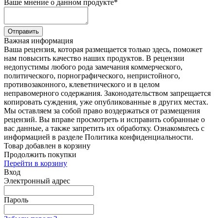
Ваше мнение о данном продукте
*
Отправить
Важная информация
Ваша рецензия, которая размещается только здесь, поможет
нам повысить качество наших продуктов. В рецензии
недопустимы любого рода замечания коммерческого,
политического, порнографического, непристойного,
противозаконного, клеветнического и в целом
неправомерного содержания. Законодательством запрещается
копировать суждения, уже опубликованные в других местах.
Мы оставляем за собой право воздержаться от размещения
рецензий. Вы вправе просмотреть и исправить собранные о
вас данные, а также запретить их обработку. Ознакомьтесь с
информацией в разделе Политика конфиденциальности.
Товар добавлен в корзину
Продолжить покупки
Перейти в корзину
Вход
Электронный адрес
Пароль