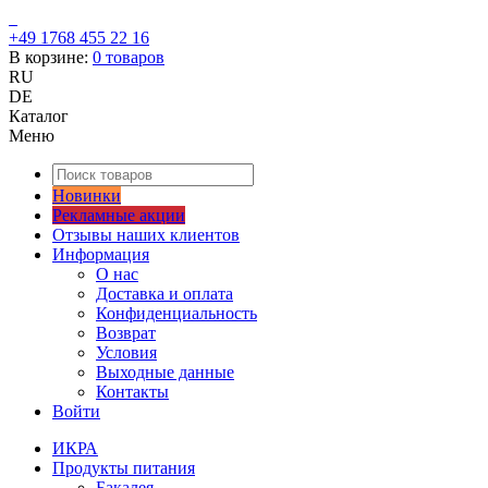
+49 1768 455 22 16
В корзине:
0
товаров
RU
DE
Каталог
Меню
Новинки
Рекламные акции
Отзывы наших клиентов
Информация
О нас
Доставка и оплата
Конфиденциальность
Возврат
Условия
Выходные данные
Контакты
Войти
ИКРА
Продукты питания
Бакалея