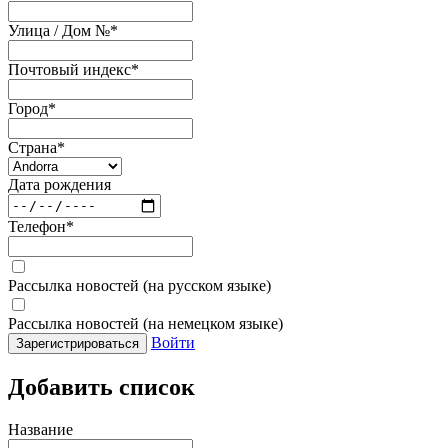
Улица / Дом №
*
Почтовый индекс
*
Город
*
Страна
*
Дата рождения
Телефон
*
Рассылка новостей (на русском языке)
Рассылка новостей (на немецком языке)
Войти
Зарегистрироваться
Добавить список
Название