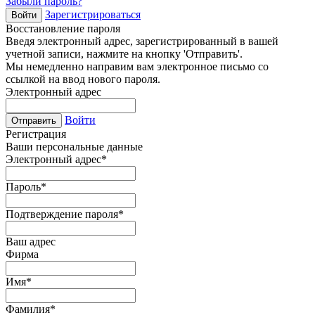
Забыли пароль?
Зарегистрироваться
Войти
Восстановление пароля
Введя электронный адрес, зарегистрированный в вашей
учетной записи, нажмите на кнопку 'Отправить'.
Мы немедленно направим вам электронное письмо со
ссылкой на ввод нового пароля.
Электронный адрес
Войти
Отправить
Регистрация
Ваши персональные данные
Электронный адрес
*
Пароль
*
Подтверждение пароля
*
Ваш адрес
Фирма
Имя
*
Фамилия
*