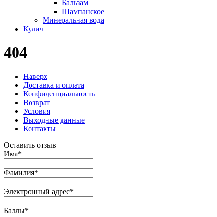
Бальзам
Шампанское
Минеральная вода
Кулич
404
Наверх
Доставка и оплата
Конфиденциальность
Возврат
Условия
Выходные данные
Контакты
Оставить отзыв
Имя
*
Фамилия
*
Электронный адрес
*
Баллы
*