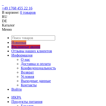
+49 1768 455 22 16
В корзине:
0
товаров
RU
DE
Каталог
Меню
Новинки
Рекламные акции
Отзывы наших клиентов
Информация
О нас
Доставка и оплата
Конфиденциальность
Возврат
Условия
Выходные данные
Контакты
Войти
ИКРА
Продукты питания
Бакалея