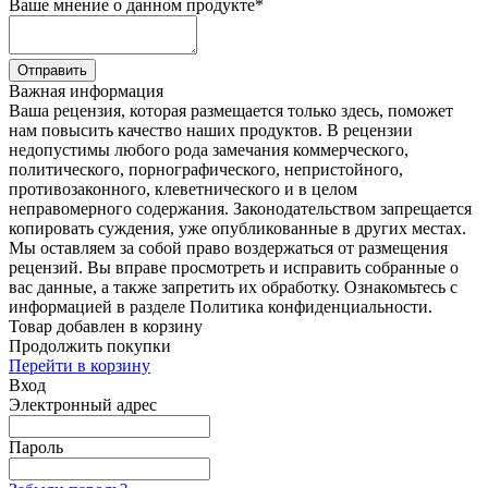
Ваше мнение о данном продукте
*
Отправить
Важная информация
Ваша рецензия, которая размещается только здесь, поможет
нам повысить качество наших продуктов. В рецензии
недопустимы любого рода замечания коммерческого,
политического, порнографического, непристойного,
противозаконного, клеветнического и в целом
неправомерного содержания. Законодательством запрещается
копировать суждения, уже опубликованные в других местах.
Мы оставляем за собой право воздержаться от размещения
рецензий. Вы вправе просмотреть и исправить собранные о
вас данные, а также запретить их обработку. Ознакомьтесь с
информацией в разделе Политика конфиденциальности.
Товар добавлен в корзину
Продолжить покупки
Перейти в корзину
Вход
Электронный адрес
Пароль