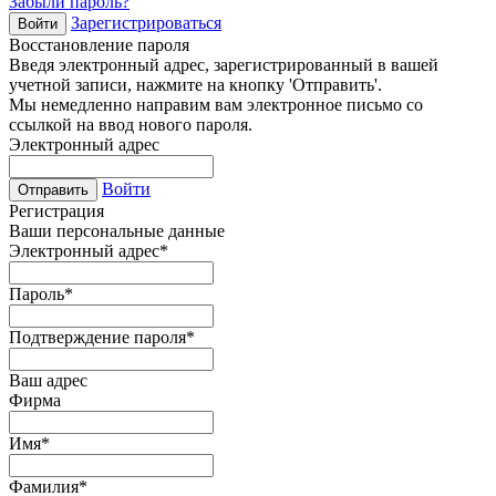
Забыли пароль?
Зарегистрироваться
Войти
Восстановление пароля
Введя электронный адрес, зарегистрированный в вашей
учетной записи, нажмите на кнопку 'Отправить'.
Мы немедленно направим вам электронное письмо со
ссылкой на ввод нового пароля.
Электронный адрес
Войти
Отправить
Регистрация
Ваши персональные данные
Электронный адрес
*
Пароль
*
Подтверждение пароля
*
Ваш адрес
Фирма
Имя
*
Фамилия
*