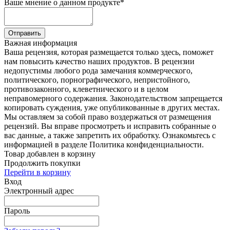
Ваше мнение о данном продукте
*
Отправить
Важная информация
Ваша рецензия, которая размещается только здесь, поможет
нам повысить качество наших продуктов. В рецензии
недопустимы любого рода замечания коммерческого,
политического, порнографического, непристойного,
противозаконного, клеветнического и в целом
неправомерного содержания. Законодательством запрещается
копировать суждения, уже опубликованные в других местах.
Мы оставляем за собой право воздержаться от размещения
рецензий. Вы вправе просмотреть и исправить собранные о
вас данные, а также запретить их обработку. Ознакомьтесь с
информацией в разделе Политика конфиденциальности.
Товар добавлен в корзину
Продолжить покупки
Перейти в корзину
Вход
Электронный адрес
Пароль