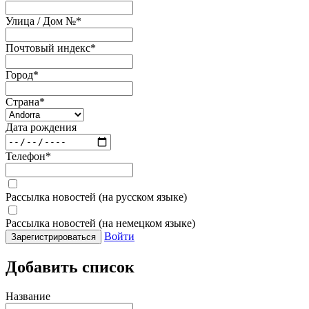
Улица / Дом №
*
Почтовый индекс
*
Город
*
Страна
*
Дата рождения
Телефон
*
Рассылка новостей (на русском языке)
Рассылка новостей (на немецком языке)
Войти
Зарегистрироваться
Добавить список
Название