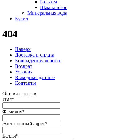
Бальзам
Шампанское
Минеральная вода
Кулич
404
Наверх
Доставка и оплата
Конфиденциальность
Возврат
Условия
Выходные данные
Контакты
Оставить отзыв
Имя
*
Фамилия
*
Электронный адрес
*
Баллы
*