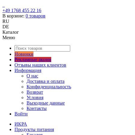
+49 1768 455 22 16
В корзине:
0
товаров
RU
DE
Каталог
Меню
Новинки
Рекламные акции
Отзывы наших клиентов
Информация
О нас
Доставка и оплата
Конфиденциальность
Возврат
Условия
Выходные данные
Контакты
Войти
ИКРА
Продукты питания
Бакалея