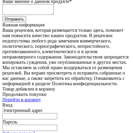
Ваше мнение о данном продукте
*
Отправить
Важная информация
Ваша рецензия, которая размещается только здесь, поможет
нам повысить качество наших продуктов. В рецензии
недопустимы любого рода замечания коммерческого,
политического, порнографического, непристойного,
противозаконного, клеветнического и в целом
неправомерного содержания. Законодательством запрещается
копировать суждения, уже опубликованные в других местах.
Мы оставляем за собой право воздержаться от размещения
рецензий. Вы вправе просмотреть и исправить собранные о
вас данные, а также запретить их обработку. Ознакомьтесь с
информацией в разделе Политика конфиденциальности.
Товар добавлен в корзину
Продолжить покупки
Перейти в корзину
Вход
Электронный адрес
Пароль