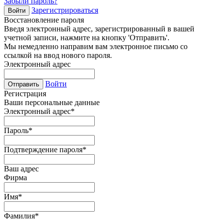
Забыли пароль?
Зарегистрироваться
Войти
Восстановление пароля
Введя электронный адрес, зарегистрированный в вашей
учетной записи, нажмите на кнопку 'Отправить'.
Мы немедленно направим вам электронное письмо со
ссылкой на ввод нового пароля.
Электронный адрес
Войти
Отправить
Регистрация
Ваши персональные данные
Электронный адрес
*
Пароль
*
Подтверждение пароля
*
Ваш адрес
Фирма
Имя
*
Фамилия
*