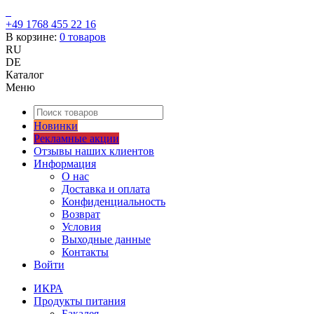
+49 1768 455 22 16
В корзине:
0
товаров
RU
DE
Каталог
Меню
Новинки
Рекламные акции
Отзывы наших клиентов
Информация
О нас
Доставка и оплата
Конфиденциальность
Возврат
Условия
Выходные данные
Контакты
Войти
ИКРА
Продукты питания
Бакалея