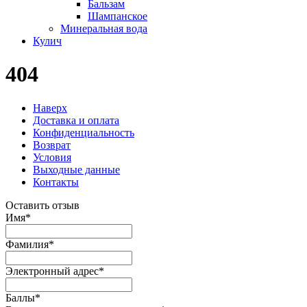
Бальзам
Шампанское
Минеральная вода
Кулич
404
Наверх
Доставка и оплата
Конфиденциальность
Возврат
Условия
Выходные данные
Контакты
Оставить отзыв
Имя
*
Фамилия
*
Электронный адрес
*
Баллы
*