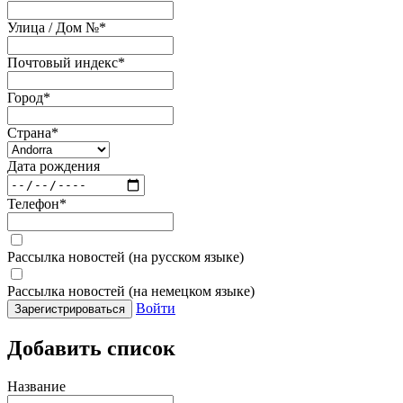
Улица / Дом №
*
Почтовый индекс
*
Город
*
Страна
*
Дата рождения
Телефон
*
Рассылка новостей (на русском языке)
Рассылка новостей (на немецком языке)
Войти
Зарегистрироваться
Добавить список
Название