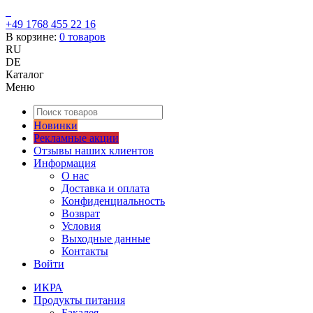
+49 1768 455 22 16
В корзине:
0
товаров
RU
DE
Каталог
Меню
Новинки
Рекламные акции
Отзывы наших клиентов
Информация
О нас
Доставка и оплата
Конфиденциальность
Возврат
Условия
Выходные данные
Контакты
Войти
ИКРА
Продукты питания
Бакалея