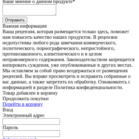
Ваше мнение о данном продукте
*
Отправить
Важная информация
Ваша рецензия, которая размещается только здесь, поможет
нам повысить качество наших продуктов. В рецензии
недопустимы любого рода замечания коммерческого,
политического, порнографического, непристойного,
противозаконного, клеветнического и в целом
неправомерного содержания. Законодательством запрещается
копировать суждения, уже опубликованные в других местах.
Мы оставляем за собой право воздержаться от размещения
рецензий. Вы вправе просмотреть и исправить собранные о
вас данные, а также запретить их обработку. Ознакомьтесь с
информацией в разделе Политика конфиденциальности.
Товар добавлен в корзину
Продолжить покупки
Перейти в корзину
Вход
Электронный адрес
Пароль