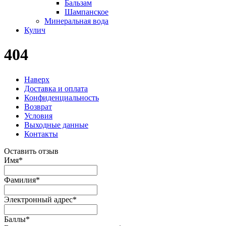
Бальзам
Шампанское
Минеральная вода
Кулич
404
Наверх
Доставка и оплата
Конфиденциальность
Возврат
Условия
Выходные данные
Контакты
Оставить отзыв
Имя
*
Фамилия
*
Электронный адрес
*
Баллы
*