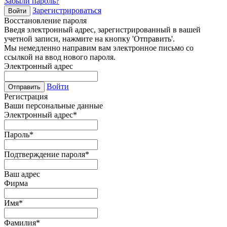
Забыли пароль?
Зарегистрироваться
Войти
Восстановление пароля
Введя электронный адрес, зарегистрированный в вашей
учетной записи, нажмите на кнопку 'Отправить'.
Мы немедленно направим вам электронное письмо со
ссылкой на ввод нового пароля.
Электронный адрес
Войти
Отправить
Регистрация
Ваши персональные данные
Электронный адрес
*
Пароль
*
Подтверждение пароля
*
Ваш адрес
Фирма
Имя
*
Фамилия
*