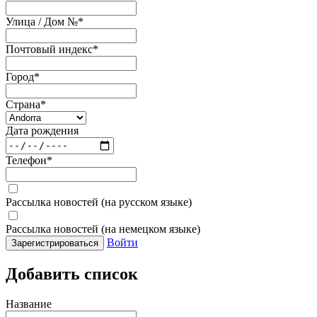
Улица / Дом №
*
Почтовый индекс
*
Город
*
Страна
*
Дата рождения
Телефон
*
Рассылка новостей (на русском языке)
Рассылка новостей (на немецком языке)
Войти
Зарегистрироваться
Добавить список
Название