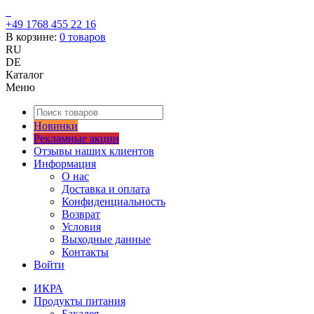
+49 1768 455 22 16
В корзине:
0
товаров
RU
DE
Каталог
Меню
Новинки
Рекламные акции
Отзывы наших клиентов
Информация
О нас
Доставка и оплата
Конфиденциальность
Возврат
Условия
Выходные данные
Контакты
Войти
ИКРА
Продукты питания
Бакалея