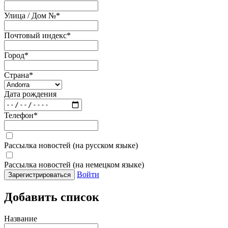
Улица / Дом №
*
Почтовый индекс
*
Город
*
Страна
*
Дата рождения
Телефон
*
Рассылка новостей (на русском языке)
Рассылка новостей (на немецком языке)
Войти
Зарегистрироваться
Добавить список
Название