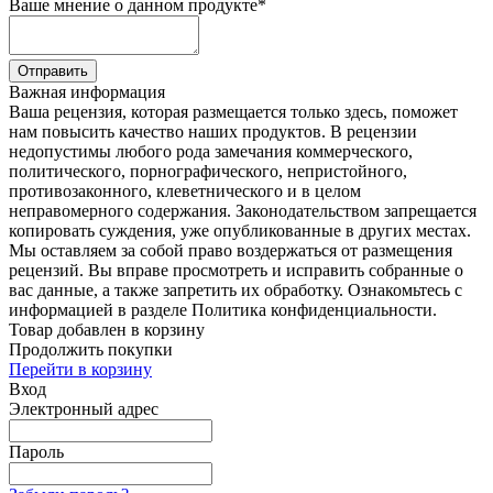
Ваше мнение о данном продукте
*
Отправить
Важная информация
Ваша рецензия, которая размещается только здесь, поможет
нам повысить качество наших продуктов. В рецензии
недопустимы любого рода замечания коммерческого,
политического, порнографического, непристойного,
противозаконного, клеветнического и в целом
неправомерного содержания. Законодательством запрещается
копировать суждения, уже опубликованные в других местах.
Мы оставляем за собой право воздержаться от размещения
рецензий. Вы вправе просмотреть и исправить собранные о
вас данные, а также запретить их обработку. Ознакомьтесь с
информацией в разделе Политика конфиденциальности.
Товар добавлен в корзину
Продолжить покупки
Перейти в корзину
Вход
Электронный адрес
Пароль