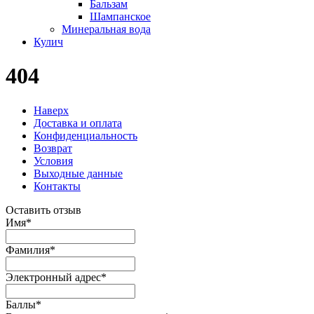
Бальзам
Шампанское
Минеральная вода
Кулич
404
Наверх
Доставка и оплата
Конфиденциальность
Возврат
Условия
Выходные данные
Контакты
Оставить отзыв
Имя
*
Фамилия
*
Электронный адрес
*
Баллы
*