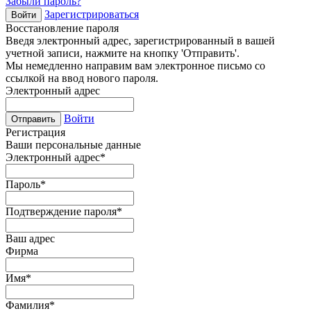
Забыли пароль?
Зарегистрироваться
Войти
Восстановление пароля
Введя электронный адрес, зарегистрированный в вашей
учетной записи, нажмите на кнопку 'Отправить'.
Мы немедленно направим вам электронное письмо со
ссылкой на ввод нового пароля.
Электронный адрес
Войти
Отправить
Регистрация
Ваши персональные данные
Электронный адрес
*
Пароль
*
Подтверждение пароля
*
Ваш адрес
Фирма
Имя
*
Фамилия
*