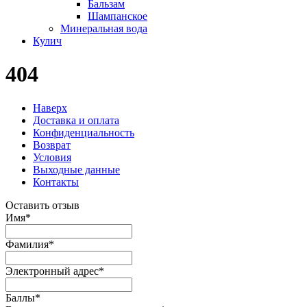
Бальзам
Шампанское
Минеральная вода
Кулич
404
Наверх
Доставка и оплата
Конфиденциальность
Возврат
Условия
Выходные данные
Контакты
Оставить отзыв
Имя
*
Фамилия
*
Электронный адрес
*
Баллы
*