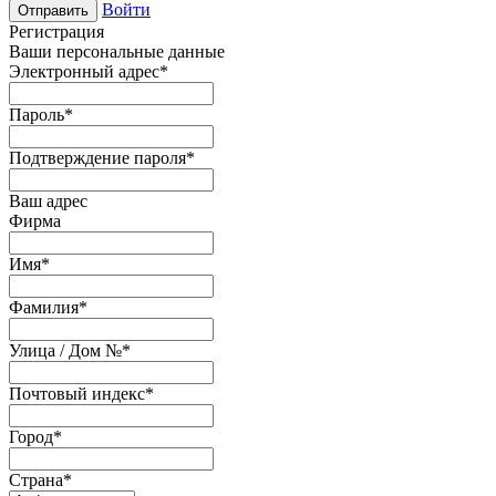
Войти
Отправить
Регистрация
Ваши персональные данные
Электронный адрес
*
Пароль
*
Подтверждение пароля
*
Ваш адрес
Фирма
Имя
*
Фамилия
*
Улица / Дом №
*
Почтовый индекс
*
Город
*
Страна
*