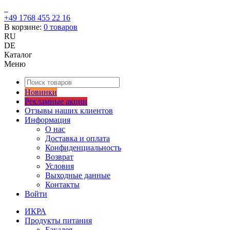
+49 1768 455 22 16
В корзине:
0
товаров
RU
DE
Каталог
Меню
Новинки
Рекламные акции
Отзывы наших клиентов
Информация
О нас
Доставка и оплата
Конфиденциальность
Возврат
Условия
Выходные данные
Контакты
Войти
ИКРА
Продукты питания
Бакалея