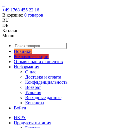
+49 1768 455 22 16
В корзине:
0
товаров
RU
DE
Каталог
Меню
Новинки
Рекламные акции
Отзывы наших клиентов
Информация
О нас
Доставка и оплата
Конфиденциальность
Возврат
Условия
Выходные данные
Контакты
Войти
ИКРА
Продукты питания
Бакалея