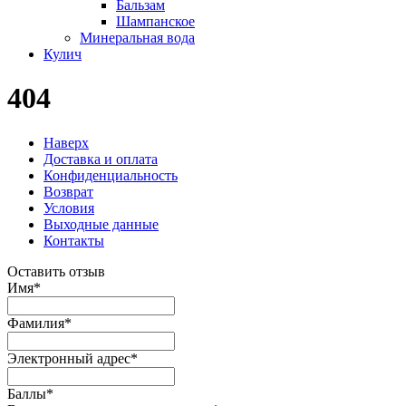
Бальзам
Шампанское
Минеральная вода
Кулич
404
Наверх
Доставка и оплата
Конфиденциальность
Возврат
Условия
Выходные данные
Контакты
Оставить отзыв
Имя
*
Фамилия
*
Электронный адрес
*
Баллы
*