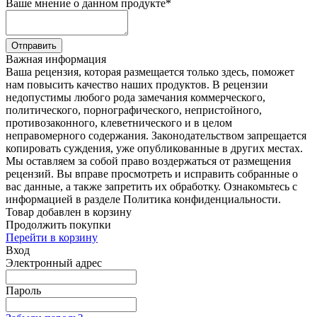
Ваше мнение о данном продукте
*
Отправить
Важная информация
Ваша рецензия, которая размещается только здесь, поможет
нам повысить качество наших продуктов. В рецензии
недопустимы любого рода замечания коммерческого,
политического, порнографического, непристойного,
противозаконного, клеветнического и в целом
неправомерного содержания. Законодательством запрещается
копировать суждения, уже опубликованные в других местах.
Мы оставляем за собой право воздержаться от размещения
рецензий. Вы вправе просмотреть и исправить собранные о
вас данные, а также запретить их обработку. Ознакомьтесь с
информацией в разделе Политика конфиденциальности.
Товар добавлен в корзину
Продолжить покупки
Перейти в корзину
Вход
Электронный адрес
Пароль