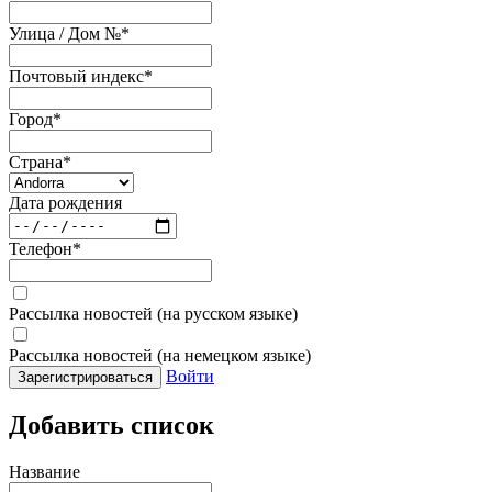
Улица / Дом №
*
Почтовый индекс
*
Город
*
Страна
*
Дата рождения
Телефон
*
Рассылка новостей (на русском языке)
Рассылка новостей (на немецком языке)
Войти
Зарегистрироваться
Добавить список
Название