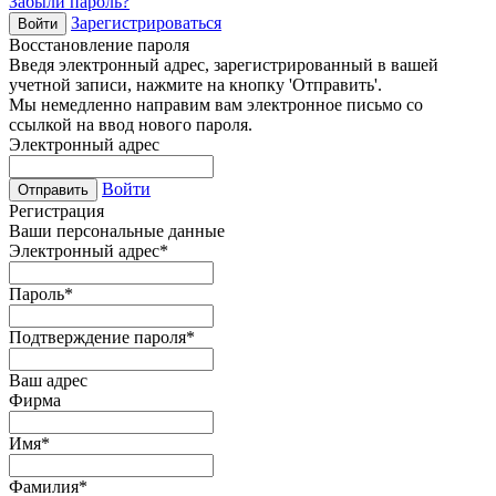
Забыли пароль?
Зарегистрироваться
Войти
Восстановление пароля
Введя электронный адрес, зарегистрированный в вашей
учетной записи, нажмите на кнопку 'Отправить'.
Мы немедленно направим вам электронное письмо со
ссылкой на ввод нового пароля.
Электронный адрес
Войти
Отправить
Регистрация
Ваши персональные данные
Электронный адрес
*
Пароль
*
Подтверждение пароля
*
Ваш адрес
Фирма
Имя
*
Фамилия
*