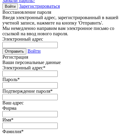
Забыли пароль?
Зарегистрироваться
Войти
Восстановление пароля
Введя электронный адрес, зарегистрированный в вашей
учетной записи, нажмите на кнопку 'Отправить'.
Мы немедленно направим вам электронное письмо со
ссылкой на ввод нового пароля.
Электронный адрес
Войти
Отправить
Регистрация
Ваши персональные данные
Электронный адрес
*
Пароль
*
Подтверждение пароля
*
Ваш адрес
Фирма
Имя
*
Фамилия
*