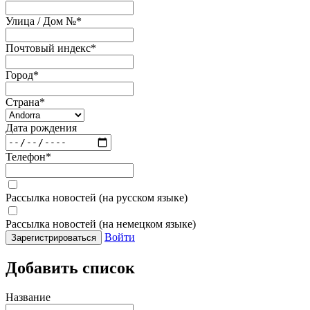
Улица / Дом №
*
Почтовый индекс
*
Город
*
Страна
*
Дата рождения
Телефон
*
Рассылка новостей (на русском языке)
Рассылка новостей (на немецком языке)
Войти
Зарегистрироваться
Добавить список
Название