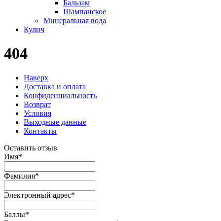
Бальзам
Шампанское
Минеральная вода
Кулич
404
Наверх
Доставка и оплата
Конфиденциальность
Возврат
Условия
Выходные данные
Контакты
Оставить отзыв
Имя
*
Фамилия
*
Электронный адрес
*
Баллы
*