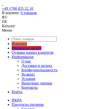
+49 1768 455 22 16
В корзине:
0
товаров
RU
DE
Каталог
Меню
Новинки
Рекламные акции
Отзывы наших клиентов
Информация
О нас
Доставка и оплата
Конфиденциальность
Возврат
Условия
Выходные данные
Контакты
Войти
ИКРА
Продукты питания
Бакалея