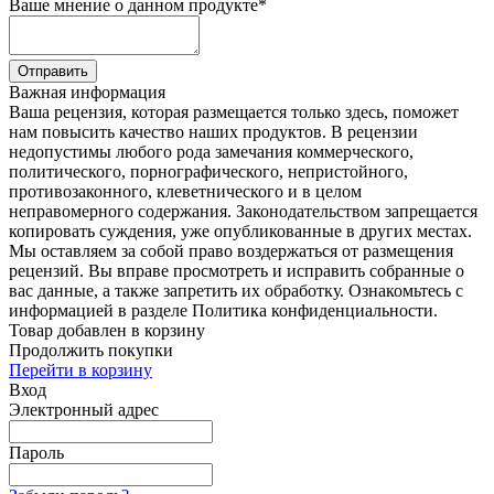
Ваше мнение о данном продукте
*
Отправить
Важная информация
Ваша рецензия, которая размещается только здесь, поможет
нам повысить качество наших продуктов. В рецензии
недопустимы любого рода замечания коммерческого,
политического, порнографического, непристойного,
противозаконного, клеветнического и в целом
неправомерного содержания. Законодательством запрещается
копировать суждения, уже опубликованные в других местах.
Мы оставляем за собой право воздержаться от размещения
рецензий. Вы вправе просмотреть и исправить собранные о
вас данные, а также запретить их обработку. Ознакомьтесь с
информацией в разделе Политика конфиденциальности.
Товар добавлен в корзину
Продолжить покупки
Перейти в корзину
Вход
Электронный адрес
Пароль