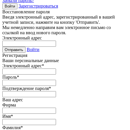
Забыли пароль?
Зарегистрироваться
Войти
Восстановление пароля
Введя электронный адрес, зарегистрированный в вашей
учетной записи, нажмите на кнопку 'Отправить'.
Мы немедленно направим вам электронное письмо со
ссылкой на ввод нового пароля.
Электронный адрес
Войти
Отправить
Регистрация
Ваши персональные данные
Электронный адрес
*
Пароль
*
Подтверждение пароля
*
Ваш адрес
Фирма
Имя
*
Фамилия
*