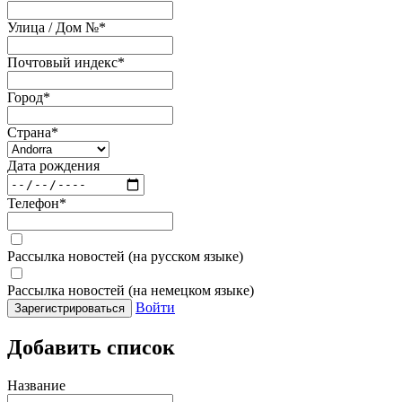
Улица / Дом №
*
Почтовый индекс
*
Город
*
Страна
*
Дата рождения
Телефон
*
Рассылка новостей (на русском языке)
Рассылка новостей (на немецком языке)
Войти
Зарегистрироваться
Добавить список
Название