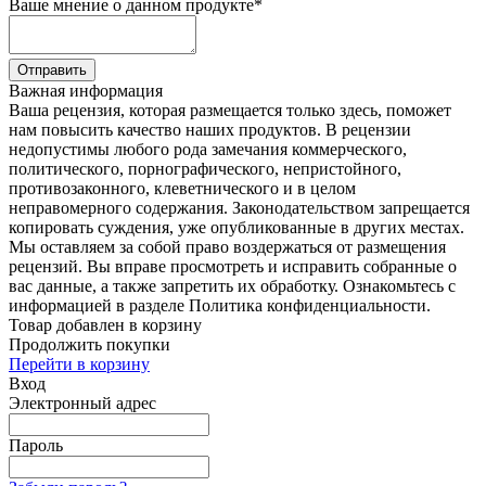
Ваше мнение о данном продукте
*
Отправить
Важная информация
Ваша рецензия, которая размещается только здесь, поможет
нам повысить качество наших продуктов. В рецензии
недопустимы любого рода замечания коммерческого,
политического, порнографического, непристойного,
противозаконного, клеветнического и в целом
неправомерного содержания. Законодательством запрещается
копировать суждения, уже опубликованные в других местах.
Мы оставляем за собой право воздержаться от размещения
рецензий. Вы вправе просмотреть и исправить собранные о
вас данные, а также запретить их обработку. Ознакомьтесь с
информацией в разделе Политика конфиденциальности.
Товар добавлен в корзину
Продолжить покупки
Перейти в корзину
Вход
Электронный адрес
Пароль