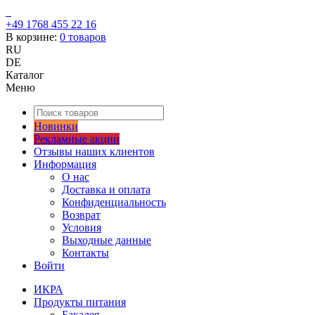
+49 1768 455 22 16
В корзине:
0
товаров
RU
DE
Каталог
Меню
Новинки
Рекламные акции
Отзывы наших клиентов
Информация
О нас
Доставка и оплата
Конфиденциальность
Возврат
Условия
Выходные данные
Контакты
Войти
ИКРА
Продукты питания
Бакалея