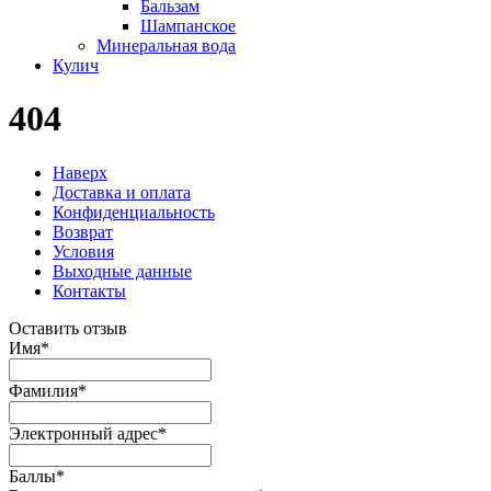
Бальзам
Шампанское
Минеральная вода
Кулич
404
Наверх
Доставка и оплата
Конфиденциальность
Возврат
Условия
Выходные данные
Контакты
Оставить отзыв
Имя
*
Фамилия
*
Электронный адрес
*
Баллы
*