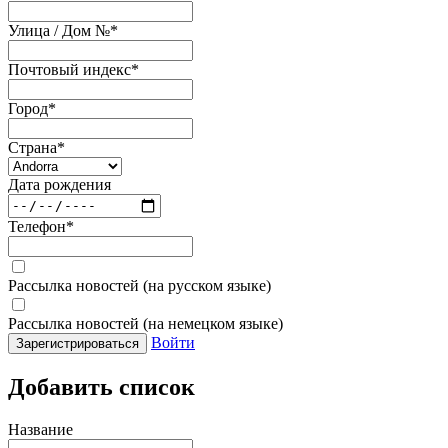
Улица / Дом №
*
Почтовый индекс
*
Город
*
Страна
*
Дата рождения
Телефон
*
Рассылка новостей (на русском языке)
Рассылка новостей (на немецком языке)
Войти
Зарегистрироваться
Добавить список
Название