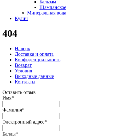
Бальзам
Шампанское
Минеральная вода
Кулич
404
Наверх
Доставка и оплата
Конфиденциальность
Возврат
Условия
Выходные данные
Контакты
Оставить отзыв
Имя
*
Фамилия
*
Электронный адрес
*
Баллы
*