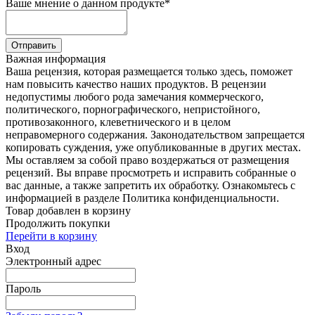
Ваше мнение о данном продукте
*
Отправить
Важная информация
Ваша рецензия, которая размещается только здесь, поможет
нам повысить качество наших продуктов. В рецензии
недопустимы любого рода замечания коммерческого,
политического, порнографического, непристойного,
противозаконного, клеветнического и в целом
неправомерного содержания. Законодательством запрещается
копировать суждения, уже опубликованные в других местах.
Мы оставляем за собой право воздержаться от размещения
рецензий. Вы вправе просмотреть и исправить собранные о
вас данные, а также запретить их обработку. Ознакомьтесь с
информацией в разделе Политика конфиденциальности.
Товар добавлен в корзину
Продолжить покупки
Перейти в корзину
Вход
Электронный адрес
Пароль