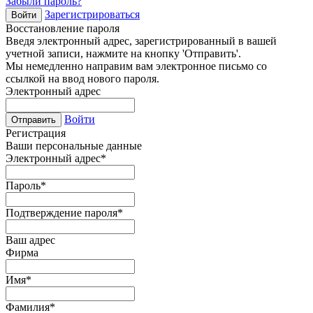
Забыли пароль?
Зарегистрироваться
Войти
Восстановление пароля
Введя электронный адрес, зарегистрированный в вашей
учетной записи, нажмите на кнопку 'Отправить'.
Мы немедленно направим вам электронное письмо со
ссылкой на ввод нового пароля.
Электронный адрес
Войти
Отправить
Регистрация
Ваши персональные данные
Электронный адрес
*
Пароль
*
Подтверждение пароля
*
Ваш адрес
Фирма
Имя
*
Фамилия
*