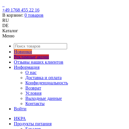
+49 1768 455 22 16
В корзине:
0
товаров
RU
DE
Каталог
Меню
Новинки
Рекламные акции
Отзывы наших клиентов
Информация
О нас
Доставка и оплата
Конфиденциальность
Возврат
Условия
Выходные данные
Контакты
Войти
ИКРА
Продукты питания
Бакалея