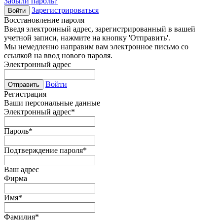
Забыли пароль?
Зарегистрироваться
Войти
Восстановление пароля
Введя электронный адрес, зарегистрированный в вашей
учетной записи, нажмите на кнопку 'Отправить'.
Мы немедленно направим вам электронное письмо со
ссылкой на ввод нового пароля.
Электронный адрес
Войти
Отправить
Регистрация
Ваши персональные данные
Электронный адрес
*
Пароль
*
Подтверждение пароля
*
Ваш адрес
Фирма
Имя
*
Фамилия
*