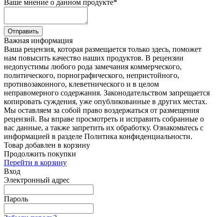
Ваше мнение о данном продукте
*
Отправить
Важная информация
Ваша рецензия, которая размещается только здесь, поможет
нам повысить качество наших продуктов. В рецензии
недопустимы любого рода замечания коммерческого,
политического, порнографического, непристойного,
противозаконного, клеветнического и в целом
неправомерного содержания. Законодательством запрещается
копировать суждения, уже опубликованные в других местах.
Мы оставляем за собой право воздержаться от размещения
рецензий. Вы вправе просмотреть и исправить собранные о
вас данные, а также запретить их обработку. Ознакомьтесь с
информацией в разделе Политика конфиденциальности.
Товар добавлен в корзину
Продолжить покупки
Перейти в корзину
Вход
Электронный адрес
Пароль