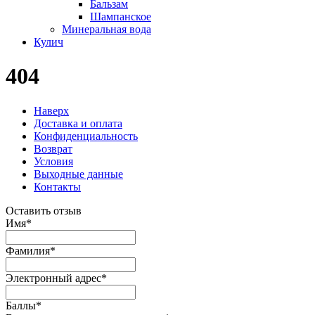
Бальзам
Шампанское
Минеральная вода
Кулич
404
Наверх
Доставка и оплата
Конфиденциальность
Возврат
Условия
Выходные данные
Контакты
Оставить отзыв
Имя
*
Фамилия
*
Электронный адрес
*
Баллы
*