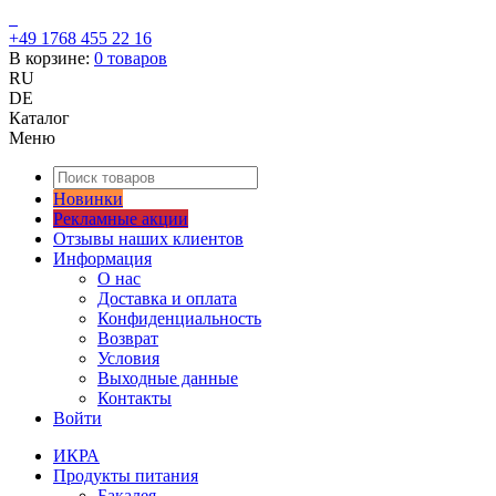
+49 1768 455 22 16
В корзине:
0
товаров
RU
DE
Каталог
Меню
Новинки
Рекламные акции
Отзывы наших клиентов
Информация
О нас
Доставка и оплата
Конфиденциальность
Возврат
Условия
Выходные данные
Контакты
Войти
ИКРА
Продукты питания
Бакалея