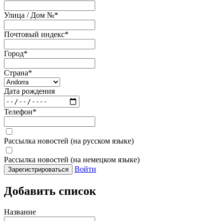
Улица / Дом №
*
Почтовый индекс
*
Город
*
Страна
*
Дата рождения
Телефон
*
Рассылка новостей (на русском языке)
Рассылка новостей (на немецком языке)
Войти
Зарегистрироваться
Добавить список
Название