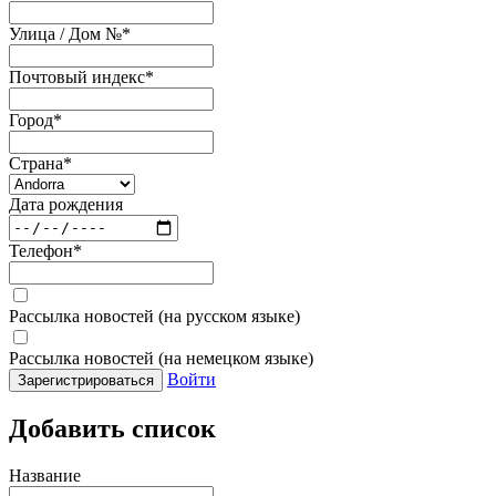
Улица / Дом №
*
Почтовый индекс
*
Город
*
Страна
*
Дата рождения
Телефон
*
Рассылка новостей (на русском языке)
Рассылка новостей (на немецком языке)
Войти
Зарегистрироваться
Добавить список
Название