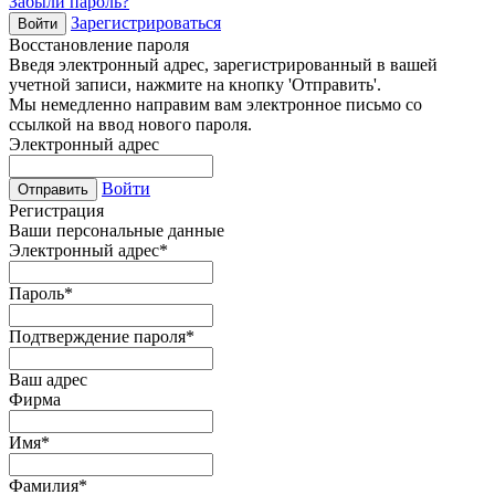
Забыли пароль?
Зарегистрироваться
Войти
Восстановление пароля
Введя электронный адрес, зарегистрированный в вашей
учетной записи, нажмите на кнопку 'Отправить'.
Мы немедленно направим вам электронное письмо со
ссылкой на ввод нового пароля.
Электронный адрес
Войти
Отправить
Регистрация
Ваши персональные данные
Электронный адрес
*
Пароль
*
Подтверждение пароля
*
Ваш адрес
Фирма
Имя
*
Фамилия
*