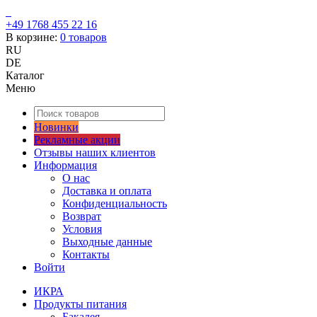
+49 1768 455 22 16
В корзине:
0
товаров
RU
DE
Каталог
Меню
Новинки
Рекламные акции
Отзывы наших клиентов
Информация
О нас
Доставка и оплата
Конфиденциальность
Возврат
Условия
Выходные данные
Контакты
Войти
ИКРА
Продукты питания
Бакалея