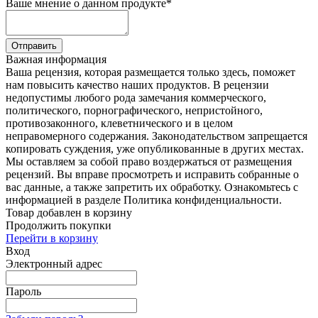
Ваше мнение о данном продукте
*
Отправить
Важная информация
Ваша рецензия, которая размещается только здесь, поможет
нам повысить качество наших продуктов. В рецензии
недопустимы любого рода замечания коммерческого,
политического, порнографического, непристойного,
противозаконного, клеветнического и в целом
неправомерного содержания. Законодательством запрещается
копировать суждения, уже опубликованные в других местах.
Мы оставляем за собой право воздержаться от размещения
рецензий. Вы вправе просмотреть и исправить собранные о
вас данные, а также запретить их обработку. Ознакомьтесь с
информацией в разделе Политика конфиденциальности.
Товар добавлен в корзину
Продолжить покупки
Перейти в корзину
Вход
Электронный адрес
Пароль