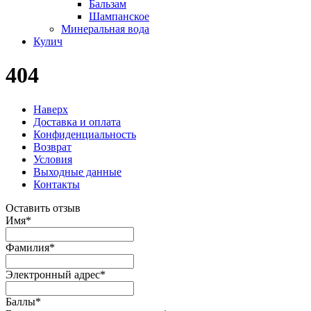
Бальзам
Шампанское
Минеральная вода
Кулич
404
Наверх
Доставка и оплата
Конфиденциальность
Возврат
Условия
Выходные данные
Контакты
Оставить отзыв
Имя
*
Фамилия
*
Электронный адрес
*
Баллы
*