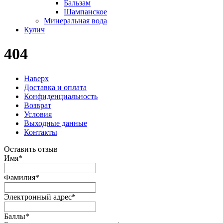
Бальзам
Шампанское
Минеральная вода
Кулич
404
Наверх
Доставка и оплата
Конфиденциальность
Возврат
Условия
Выходные данные
Контакты
Оставить отзыв
Имя
*
Фамилия
*
Электронный адрес
*
Баллы
*