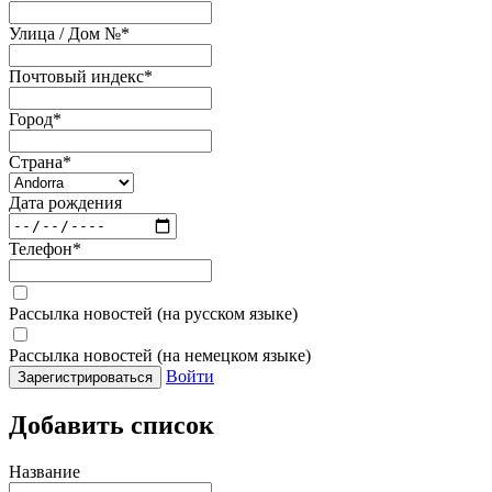
Улица / Дом №
*
Почтовый индекс
*
Город
*
Страна
*
Дата рождения
Телефон
*
Рассылка новостей (на русском языке)
Рассылка новостей (на немецком языке)
Войти
Зарегистрироваться
Добавить список
Название