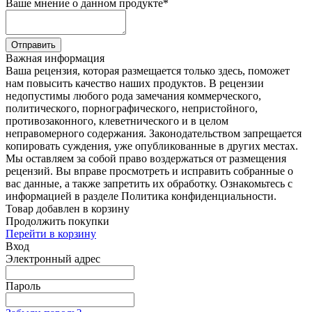
Ваше мнение о данном продукте
*
Отправить
Важная информация
Ваша рецензия, которая размещается только здесь, поможет
нам повысить качество наших продуктов. В рецензии
недопустимы любого рода замечания коммерческого,
политического, порнографического, непристойного,
противозаконного, клеветнического и в целом
неправомерного содержания. Законодательством запрещается
копировать суждения, уже опубликованные в других местах.
Мы оставляем за собой право воздержаться от размещения
рецензий. Вы вправе просмотреть и исправить собранные о
вас данные, а также запретить их обработку. Ознакомьтесь с
информацией в разделе Политика конфиденциальности.
Товар добавлен в корзину
Продолжить покупки
Перейти в корзину
Вход
Электронный адрес
Пароль