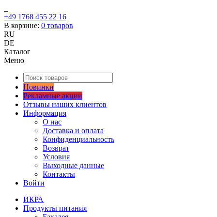
+49 1768 455 22 16
В корзине:
0
товаров
RU
DE
Каталог
Меню
Новинки
Рекламные акции
Отзывы наших клиентов
Информация
О нас
Доставка и оплата
Конфиденциальность
Возврат
Условия
Выходные данные
Контакты
Войти
ИКРА
Продукты питания
Бакалея