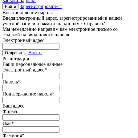
Забыли пароль?
Зарегистрироваться
Войти
Восстановление пароля
Введя электронный адрес, зарегистрированный в вашей
учетной записи, нажмите на кнопку 'Отправить'.
Мы немедленно направим вам электронное письмо со
ссылкой на ввод нового пароля.
Электронный адрес
Войти
Отправить
Регистрация
Ваши персональные данные
Электронный адрес
*
Пароль
*
Подтверждение пароля
*
Ваш адрес
Фирма
Имя
*
Фамилия
*