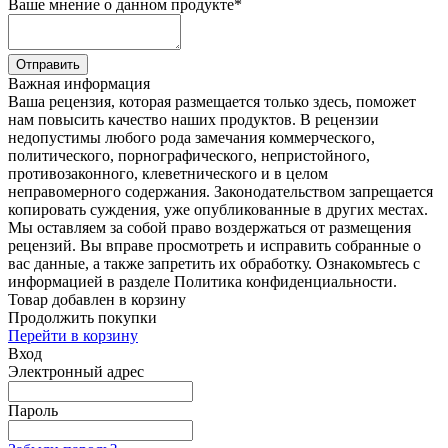
Ваше мнение о данном продукте
*
Отправить
Важная информация
Ваша рецензия, которая размещается только здесь, поможет
нам повысить качество наших продуктов. В рецензии
недопустимы любого рода замечания коммерческого,
политического, порнографического, непристойного,
противозаконного, клеветнического и в целом
неправомерного содержания. Законодательством запрещается
копировать суждения, уже опубликованные в других местах.
Мы оставляем за собой право воздержаться от размещения
рецензий. Вы вправе просмотреть и исправить собранные о
вас данные, а также запретить их обработку. Ознакомьтесь с
информацией в разделе Политика конфиденциальности.
Товар добавлен в корзину
Продолжить покупки
Перейти в корзину
Вход
Электронный адрес
Пароль