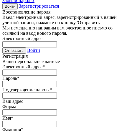
Забыли пароль?
Зарегистрироваться
Войти
Восстановление пароля
Введя электронный адрес, зарегистрированный в вашей
учетной записи, нажмите на кнопку 'Отправить'.
Мы немедленно направим вам электронное письмо со
ссылкой на ввод нового пароля.
Электронный адрес
Войти
Отправить
Регистрация
Ваши персональные данные
Электронный адрес
*
Пароль
*
Подтверждение пароля
*
Ваш адрес
Фирма
Имя
*
Фамилия
*