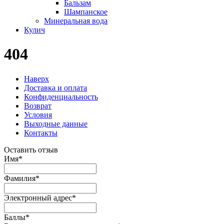
Бальзам
Шампанское
Минеральная вода
Кулич
404
Наверх
Доставка и оплата
Конфиденциальность
Возврат
Условия
Выходные данные
Контакты
Оставить отзыв
Имя
*
Фамилия
*
Электронный адрес
*
Баллы
*