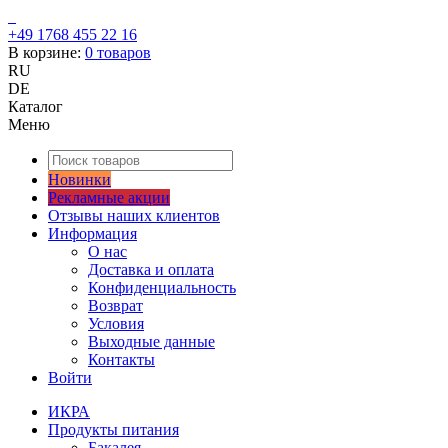
+49 1768 455 22 16
В корзине:
0
товаров
RU
DE
Каталог
Меню
Новинки
Рекламные акции
Отзывы наших клиентов
Информация
О нас
Доставка и оплата
Конфиденциальность
Возврат
Условия
Выходные данные
Контакты
Войти
ИКРА
Продукты питания
Бакалея