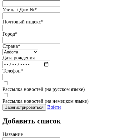
Улица / Дом №
*
Почтовый индекс
*
Город
*
Страна
*
Дата рождения
Телефон
*
Рассылка новостей (на русском языке)
Рассылка новостей (на немецком языке)
Войти
Зарегистрироваться
Добавить список
Название