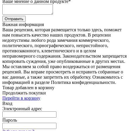
Ваше мнение о данном продукте
*
Отправить
Важная информация
Ваша рецензия, которая размещается только здесь, поможет
нам повысить качество наших продуктов. В рецензии
недопустимы любого рода замечания коммерческого,
политического, порнографического, непристойного,
противозаконного, клеветнического и в целом
неправомерного содержания. Законодательством запрещается
копировать суждения, уже опубликованные в других местах.
Мы оставляем за собой право воздержаться от размещения
рецензий. Вы вправе просмотреть и исправить собранные о
вас данные, а также запретить их обработку. Ознакомьтесь с
информацией в разделе Политика конфиденциальности.
Товар добавлен в корзину
Продолжить покупки
Перейти в корзину
Вход
Электронный адрес
Пароль