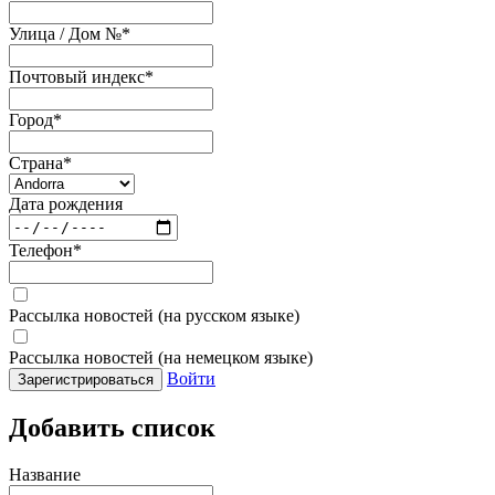
Улица / Дом №
*
Почтовый индекс
*
Город
*
Страна
*
Дата рождения
Телефон
*
Рассылка новостей (на русском языке)
Рассылка новостей (на немецком языке)
Войти
Зарегистрироваться
Добавить список
Название