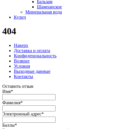
Бальзам
Шампанское
Минеральная вода
Кулич
404
Наверх
Доставка и оплата
Конфиденциальность
Возврат
Условия
Выходные данные
Контакты
Оставить отзыв
Имя
*
Фамилия
*
Электронный адрес
*
Баллы
*