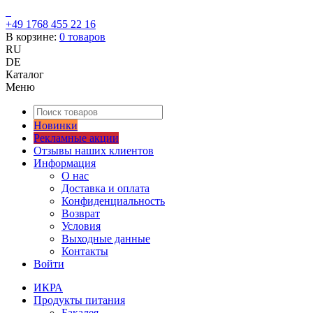
+49 1768 455 22 16
В корзине:
0
товаров
RU
DE
Каталог
Меню
Новинки
Рекламные акции
Отзывы наших клиентов
Информация
О нас
Доставка и оплата
Конфиденциальность
Возврат
Условия
Выходные данные
Контакты
Войти
ИКРА
Продукты питания
Бакалея