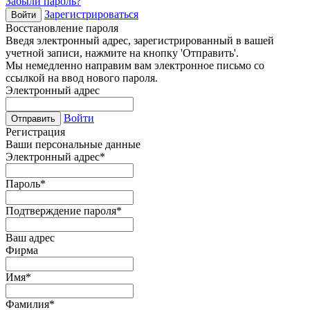
Забыли пароль?
Зарегистрироваться
Войти
Восстановление пароля
Введя электронный адрес, зарегистрированный в вашей
учетной записи, нажмите на кнопку 'Отправить'.
Мы немедленно направим вам электронное письмо со
ссылкой на ввод нового пароля.
Электронный адрес
Войти
Отправить
Регистрация
Ваши персональные данные
Электронный адрес
*
Пароль
*
Подтверждение пароля
*
Ваш адрес
Фирма
Имя
*
Фамилия
*