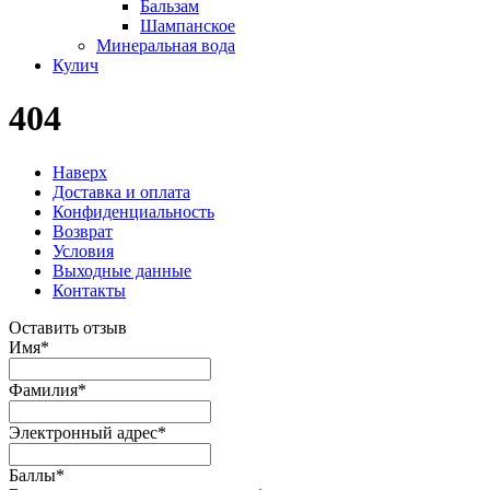
Бальзам
Шампанское
Минеральная вода
Кулич
404
Наверх
Доставка и оплата
Конфиденциальность
Возврат
Условия
Выходные данные
Контакты
Оставить отзыв
Имя
*
Фамилия
*
Электронный адрес
*
Баллы
*