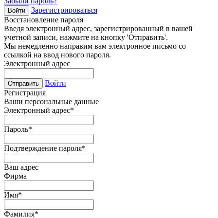
Забыли пароль?
Зарегистрироваться
Войти
Восстановление пароля
Введя электронный адрес, зарегистрированный в вашей
учетной записи, нажмите на кнопку 'Отправить'.
Мы немедленно направим вам электронное письмо со
ссылкой на ввод нового пароля.
Электронный адрес
Войти
Отправить
Регистрация
Ваши персональные данные
Электронный адрес
*
Пароль
*
Подтверждение пароля
*
Ваш адрес
Фирма
Имя
*
Фамилия
*