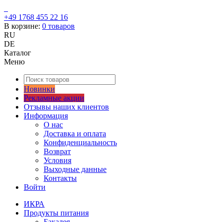
+49 1768 455 22 16
В корзине:
0
товаров
RU
DE
Каталог
Меню
Новинки
Рекламные акции
Отзывы наших клиентов
Информация
О нас
Доставка и оплата
Конфиденциальность
Возврат
Условия
Выходные данные
Контакты
Войти
ИКРА
Продукты питания
Бакалея