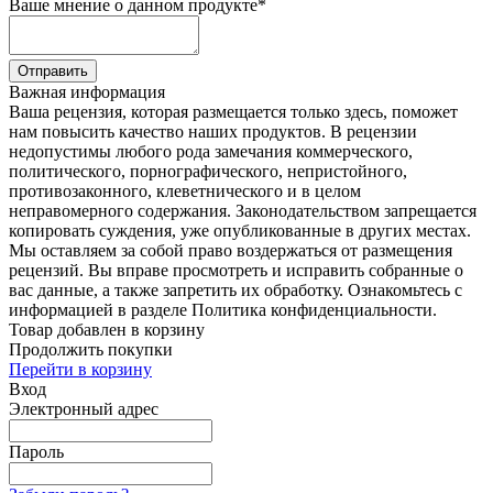
Ваше мнение о данном продукте
*
Отправить
Важная информация
Ваша рецензия, которая размещается только здесь, поможет
нам повысить качество наших продуктов. В рецензии
недопустимы любого рода замечания коммерческого,
политического, порнографического, непристойного,
противозаконного, клеветнического и в целом
неправомерного содержания. Законодательством запрещается
копировать суждения, уже опубликованные в других местах.
Мы оставляем за собой право воздержаться от размещения
рецензий. Вы вправе просмотреть и исправить собранные о
вас данные, а также запретить их обработку. Ознакомьтесь с
информацией в разделе Политика конфиденциальности.
Товар добавлен в корзину
Продолжить покупки
Перейти в корзину
Вход
Электронный адрес
Пароль