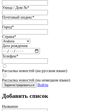
Улица / Дом №
*
Почтовый индекс
*
Город
*
Страна
*
Дата рождения
Телефон
*
Рассылка новостей (на русском языке)
Рассылка новостей (на немецком языке)
Войти
Зарегистрироваться
Добавить список
Название