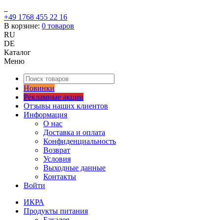
+49 1768 455 22 16
В корзине:
0
товаров
RU
DE
Каталог
Меню
Новинки
Рекламные акции
Отзывы наших клиентов
Информация
О нас
Доставка и оплата
Конфиденциальность
Возврат
Условия
Выходные данные
Контакты
Войти
ИКРА
Продукты питания
Бакалея