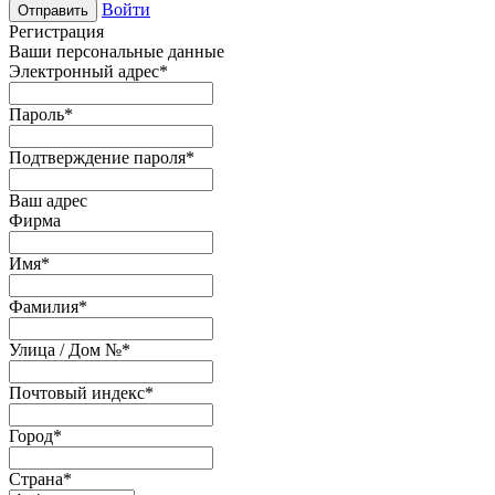
Войти
Отправить
Регистрация
Ваши персональные данные
Электронный адрес
*
Пароль
*
Подтверждение пароля
*
Ваш адрес
Фирма
Имя
*
Фамилия
*
Улица / Дом №
*
Почтовый индекс
*
Город
*
Страна
*