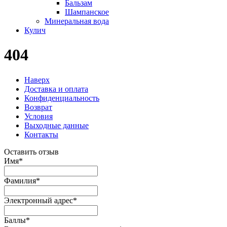
Бальзам
Шампанское
Минеральная вода
Кулич
404
Наверх
Доставка и оплата
Конфиденциальность
Возврат
Условия
Выходные данные
Контакты
Оставить отзыв
Имя
*
Фамилия
*
Электронный адрес
*
Баллы
*