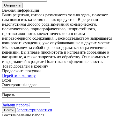
Отправить
Важная информация
Ваша рецензия, которая размещается только здесь, поможет
нам повысить качество наших продуктов. В рецензии
недопустимы любого рода замечания коммерческого,
политического, порнографического, непристойного,
противозаконного, клеветнического и в целом
неправомерного содержания. Законодательством запрещается
копировать суждения, уже опубликованные в других местах.
Мы оставляем за собой право воздержаться от размещения
рецензий. Вы вправе просмотреть и исправить собранные о
вас данные, а также запретить их обработку. Ознакомьтесь с
информацией в разделе Политика конфиденциальности.
Товар добавлен в корзину
Продолжить покупки
Перейти в корзину
Вход
Электронный адрес
Пароль
Забыли пароль?
Зарегистрироваться
Войти
Восстановление пароля