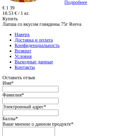
Подробнее
€
1
39
18.53 € / 1 кг.
Купить
Лапша со вкусом говядины 75г Reeva
Наверх
Доставка и оплата
Конфиденциальность
Возврат
Условия
Выходные данные
Контакты
Оставить отзыв
Имя
*
Фамилия
*
Электронный адрес
*
Баллы
*
Ваше мнение о данном продукте
*