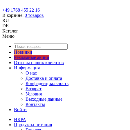
+49 1768 455 22 16
В корзине:
0
товаров
RU
DE
Каталог
Меню
Новинки
Рекламные акции
Отзывы наших клиентов
Информация
О нас
Доставка и оплата
Конфиденциальность
Возврат
Условия
Выходные данные
Контакты
Войти
ИКРА
Продукты питания
Бакалея