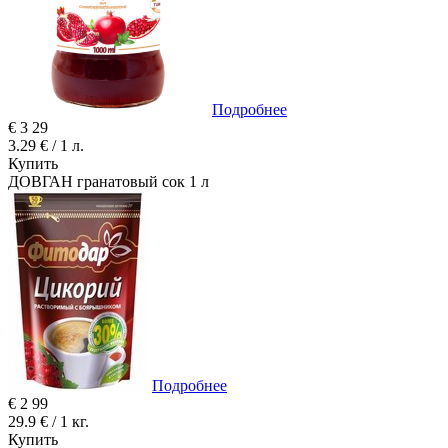
Подробнее
€
3
29
3.29 € / 1 л.
Купить
ДОВГАН гранатовый сок 1 л
Подробнее
€
2
99
29.9 € / 1 кг.
Купить