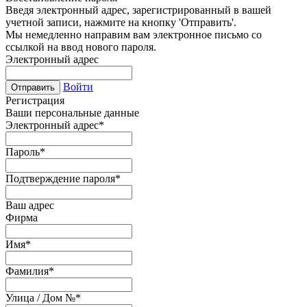
Введя электронный адрес, зарегистрированный в вашей
учетной записи, нажмите на кнопку 'Отправить'.
Мы немедленно направим вам электронное письмо со
ссылкой на ввод нового пароля.
Электронный адрес
Войти
Отправить
Регистрация
Ваши персональные данные
Электронный адрес
*
Пароль
*
Подтверждение пароля
*
Ваш адрес
Фирма
Имя
*
Фамилия
*
Улица / Дом №
*