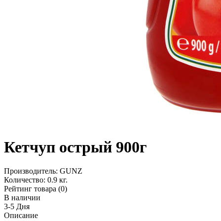
Кетчуп острый 900г
Производитель:
GUNZ
Количество:
0.9 кг.
Рейтинг товара (0)
В наличии
3-5 Дня
Описание