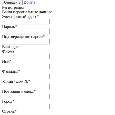
Войти
Отправить
Регистрация
Ваши персональные данные
Электронный адрес
*
Пароль
*
Подтверждение пароля
*
Ваш адрес
Фирма
Имя
*
Фамилия
*
Улица / Дом №
*
Почтовый индекс
*
Город
*
Страна
*