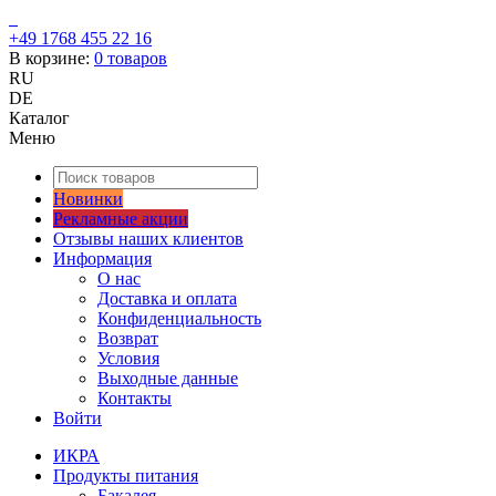
+49 1768 455 22 16
В корзине:
0
товаров
RU
DE
Каталог
Меню
Новинки
Рекламные акции
Отзывы наших клиентов
Информация
О нас
Доставка и оплата
Конфиденциальность
Возврат
Условия
Выходные данные
Контакты
Войти
ИКРА
Продукты питания
Бакалея