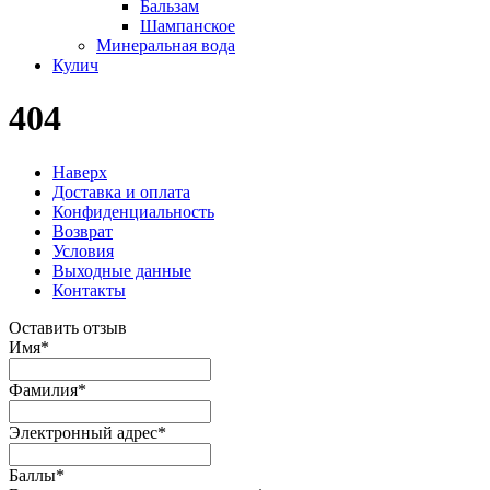
Бальзам
Шампанское
Минеральная вода
Кулич
404
Наверх
Доставка и оплата
Конфиденциальность
Возврат
Условия
Выходные данные
Контакты
Оставить отзыв
Имя
*
Фамилия
*
Электронный адрес
*
Баллы
*