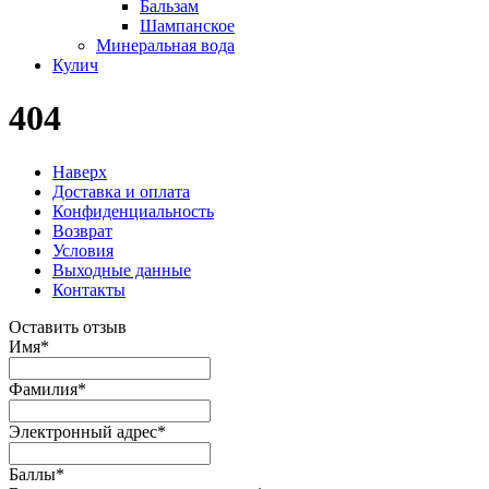
Бальзам
Шампанское
Минеральная вода
Кулич
404
Наверх
Доставка и оплата
Конфиденциальность
Возврат
Условия
Выходные данные
Контакты
Оставить отзыв
Имя
*
Фамилия
*
Электронный адрес
*
Баллы
*