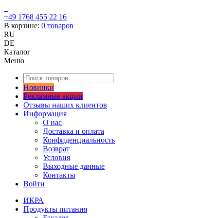
+49 1768 455 22 16
В корзине:
0
товаров
RU
DE
Каталог
Меню
Новинки
Рекламные акции
Отзывы наших клиентов
Информация
О нас
Доставка и оплата
Конфиденциальность
Возврат
Условия
Выходные данные
Контакты
Войти
ИКРА
Продукты питания
Бакалея