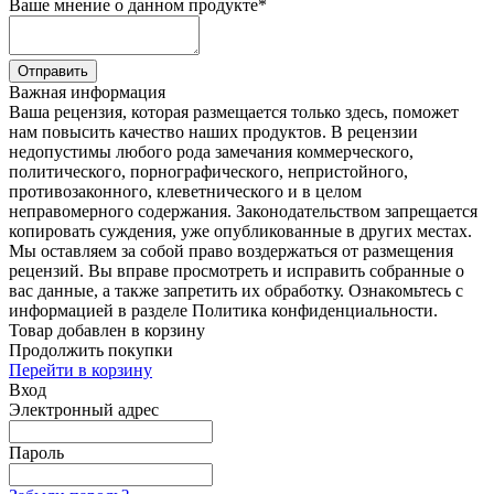
Ваше мнение о данном продукте
*
Отправить
Важная информация
Ваша рецензия, которая размещается только здесь, поможет
нам повысить качество наших продуктов. В рецензии
недопустимы любого рода замечания коммерческого,
политического, порнографического, непристойного,
противозаконного, клеветнического и в целом
неправомерного содержания. Законодательством запрещается
копировать суждения, уже опубликованные в других местах.
Мы оставляем за собой право воздержаться от размещения
рецензий. Вы вправе просмотреть и исправить собранные о
вас данные, а также запретить их обработку. Ознакомьтесь с
информацией в разделе Политика конфиденциальности.
Товар добавлен в корзину
Продолжить покупки
Перейти в корзину
Вход
Электронный адрес
Пароль