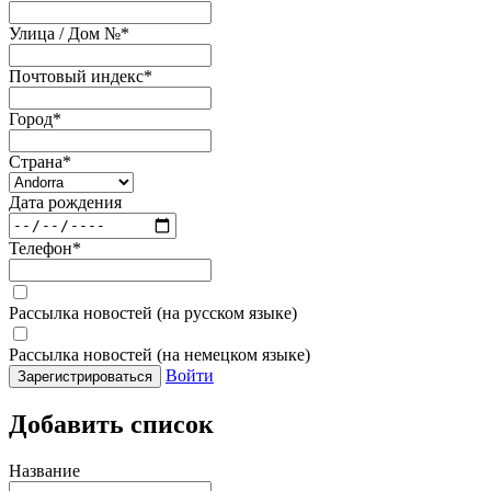
Улица / Дом №
*
Почтовый индекс
*
Город
*
Страна
*
Дата рождения
Телефон
*
Рассылка новостей (на русском языке)
Рассылка новостей (на немецком языке)
Войти
Зарегистрироваться
Добавить список
Название