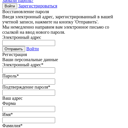
Забыли пароль?
Зарегистрироваться
Войти
Восстановление пароля
Введя электронный адрес, зарегистрированный в вашей
учетной записи, нажмите на кнопку 'Отправить'.
Мы немедленно направим вам электронное письмо со
ссылкой на ввод нового пароля.
Электронный адрес
Войти
Отправить
Регистрация
Ваши персональные данные
Электронный адрес
*
Пароль
*
Подтверждение пароля
*
Ваш адрес
Фирма
Имя
*
Фамилия
*