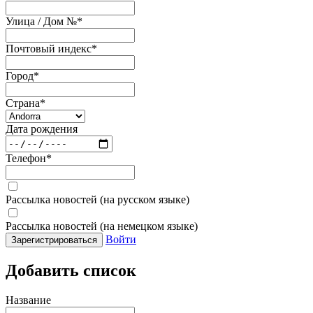
Улица / Дом №
*
Почтовый индекс
*
Город
*
Страна
*
Дата рождения
Телефон
*
Рассылка новостей (на русском языке)
Рассылка новостей (на немецком языке)
Войти
Зарегистрироваться
Добавить список
Название