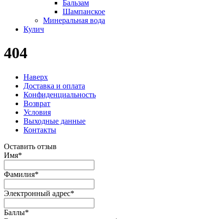
Бальзам
Шампанское
Минеральная вода
Кулич
404
Наверх
Доставка и оплата
Конфиденциальность
Возврат
Условия
Выходные данные
Контакты
Оставить отзыв
Имя
*
Фамилия
*
Электронный адрес
*
Баллы
*