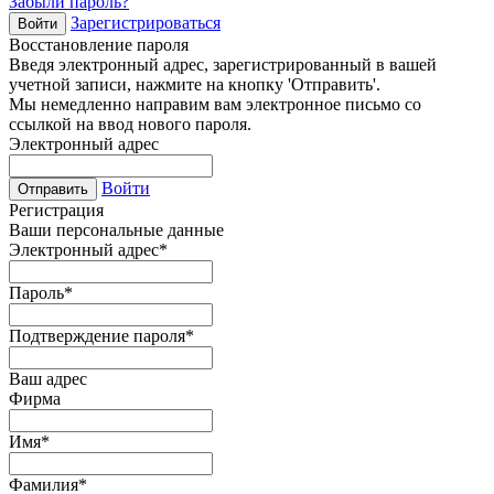
Забыли пароль?
Зарегистрироваться
Войти
Восстановление пароля
Введя электронный адрес, зарегистрированный в вашей
учетной записи, нажмите на кнопку 'Отправить'.
Мы немедленно направим вам электронное письмо со
ссылкой на ввод нового пароля.
Электронный адрес
Войти
Отправить
Регистрация
Ваши персональные данные
Электронный адрес
*
Пароль
*
Подтверждение пароля
*
Ваш адрес
Фирма
Имя
*
Фамилия
*