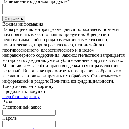
Ваше мнение о данном продукте
*
Отправить
Важная информация
Ваша рецензия, которая размещается только здесь, поможет
нам повысить качество наших продуктов. В рецензии
недопустимы любого рода замечания коммерческого,
политического, порнографического, непристойного,
противозаконного, клеветнического и в целом
неправомерного содержания. Законодательством запрещается
копировать суждения, уже опубликованные в других местах.
Мы оставляем за собой право воздержаться от размещения
рецензий. Вы вправе просмотреть и исправить собранные о
вас данные, а также запретить их обработку. Ознакомьтесь с
информацией в разделе Политика конфиденциальности.
Товар добавлен в корзину
Продолжить покупки
Перейти в корзину
Вход
Электронный адрес
Пароль