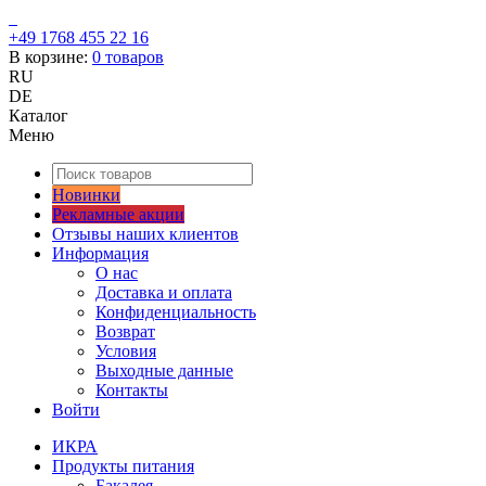
+49 1768 455 22 16
В корзине:
0
товаров
RU
DE
Каталог
Меню
Новинки
Рекламные акции
Отзывы наших клиентов
Информация
О нас
Доставка и оплата
Конфиденциальность
Возврат
Условия
Выходные данные
Контакты
Войти
ИКРА
Продукты питания
Бакалея