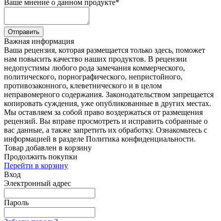
Ваше мнение о данном продукте
*
Отправить
Важная информация
Ваша рецензия, которая размещается только здесь, поможет
нам повысить качество наших продуктов. В рецензии
недопустимы любого рода замечания коммерческого,
политического, порнографического, непристойного,
противозаконного, клеветнического и в целом
неправомерного содержания. Законодательством запрещается
копировать суждения, уже опубликованные в других местах.
Мы оставляем за собой право воздержаться от размещения
рецензий. Вы вправе просмотреть и исправить собранные о
вас данные, а также запретить их обработку. Ознакомьтесь с
информацией в разделе Политика конфиденциальности.
Товар добавлен в корзину
Продолжить покупки
Перейти в корзину
Вход
Электронный адрес
Пароль