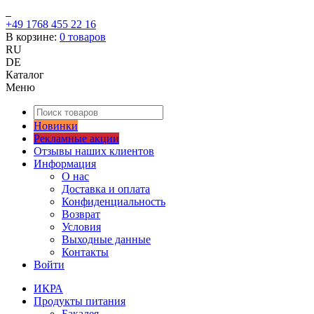
+49 1768 455 22 16
В корзине:
0
товаров
RU
DE
Каталог
Меню
Новинки
Рекламные акции
Отзывы наших клиентов
Информация
О нас
Доставка и оплата
Конфиденциальность
Возврат
Условия
Выходные данные
Контакты
Войти
ИКРА
Продукты питания
Бакалея