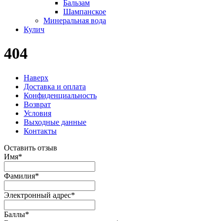
Бальзам
Шампанское
Минеральная вода
Кулич
404
Наверх
Доставка и оплата
Конфиденциальность
Возврат
Условия
Выходные данные
Контакты
Оставить отзыв
Имя
*
Фамилия
*
Электронный адрес
*
Баллы
*