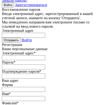
Забыли пароль?
Зарегистрироваться
Войти
Восстановление пароля
Введя электронный адрес, зарегистрированный в вашей
учетной записи, нажмите на кнопку 'Отправить'.
Мы немедленно направим вам электронное письмо со
ссылкой на ввод нового пароля.
Электронный адрес
Войти
Отправить
Регистрация
Ваши персональные данные
Электронный адрес
*
Пароль
*
Подтверждение пароля
*
Ваш адрес
Фирма
Имя
*
Фамилия
*