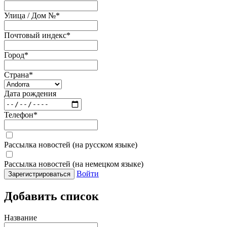
Улица / Дом №
*
Почтовый индекс
*
Город
*
Страна
*
Дата рождения
Телефон
*
Рассылка новостей (на русском языке)
Рассылка новостей (на немецком языке)
Войти
Зарегистрироваться
Добавить список
Название