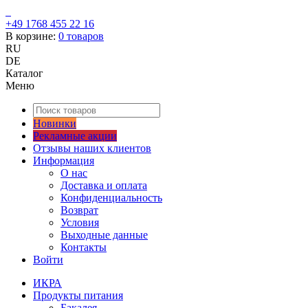
+49 1768 455 22 16
В корзине:
0
товаров
RU
DE
Каталог
Меню
Новинки
Рекламные акции
Отзывы наших клиентов
Информация
О нас
Доставка и оплата
Конфиденциальность
Возврат
Условия
Выходные данные
Контакты
Войти
ИКРА
Продукты питания
Бакалея