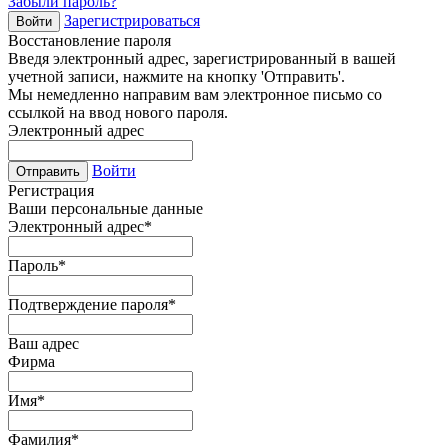
Забыли пароль?
Зарегистрироваться
Войти
Восстановление пароля
Введя электронный адрес, зарегистрированный в вашей
учетной записи, нажмите на кнопку 'Отправить'.
Мы немедленно направим вам электронное письмо со
ссылкой на ввод нового пароля.
Электронный адрес
Войти
Отправить
Регистрация
Ваши персональные данные
Электронный адрес
*
Пароль
*
Подтверждение пароля
*
Ваш адрес
Фирма
Имя
*
Фамилия
*