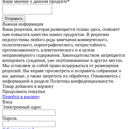
Ваше мнение о данном продукте
*
Отправить
Важная информация
Ваша рецензия, которая размещается только здесь, поможет
нам повысить качество наших продуктов. В рецензии
недопустимы любого рода замечания коммерческого,
политического, порнографического, непристойного,
противозаконного, клеветнического и в целом
неправомерного содержания. Законодательством запрещается
копировать суждения, уже опубликованные в других местах.
Мы оставляем за собой право воздержаться от размещения
рецензий. Вы вправе просмотреть и исправить собранные о
вас данные, а также запретить их обработку. Ознакомьтесь с
информацией в разделе Политика конфиденциальности.
Товар добавлен в корзину
Продолжить покупки
Перейти в корзину
Вход
Электронный адрес
Пароль