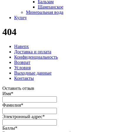
Бальзам
Шампанское
Минеральная вода
Кулич
404
Наверх
Доставка и оплата
Конфиденциальность
Возврат
Условия
Выходные данные
Контакты
Оставить отзыв
Имя
*
Фамилия
*
Электронный адрес
*
Баллы
*