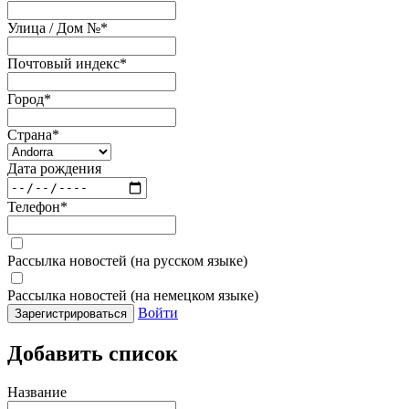
Улица / Дом №
*
Почтовый индекс
*
Город
*
Страна
*
Дата рождения
Телефон
*
Рассылка новостей (на русском языке)
Рассылка новостей (на немецком языке)
Войти
Зарегистрироваться
Добавить список
Название