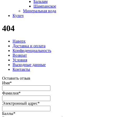
Бальзам
Шампанское
Минеральная вода
Кулич
404
Наверх
Доставка и оплата
Конфиденциальность
Возврат
Условия
Выходные данные
Контакты
Оставить отзыв
Имя
*
Фамилия
*
Электронный адрес
*
Баллы
*