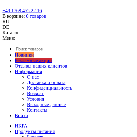
+49 1768 455 22 16
В корзине:
0
товаров
RU
DE
Каталог
Меню
Новинки
Рекламные акции
Отзывы наших клиентов
Информация
О нас
Доставка и оплата
Конфиденциальность
Возврат
Условия
Выходные данные
Контакты
Войти
ИКРА
Продукты питания
Бакалея