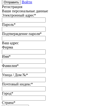
Войти
Отправить
Регистрация
Ваши персональные данные
Электронный адрес
*
Пароль
*
Подтверждение пароля
*
Ваш адрес
Фирма
Имя
*
Фамилия
*
Улица / Дом №
*
Почтовый индекс
*
Город
*
Страна
*