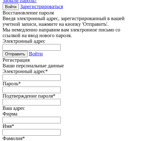
Забыли пароль?
Зарегистрироваться
Войти
Восстановление пароля
Введя электронный адрес, зарегистрированный в вашей
учетной записи, нажмите на кнопку 'Отправить'.
Мы немедленно направим вам электронное письмо со
ссылкой на ввод нового пароля.
Электронный адрес
Войти
Отправить
Регистрация
Ваши персональные данные
Электронный адрес
*
Пароль
*
Подтверждение пароля
*
Ваш адрес
Фирма
Имя
*
Фамилия
*