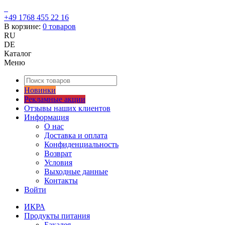
+49 1768 455 22 16
В корзине:
0
товаров
RU
DE
Каталог
Меню
Новинки
Рекламные акции
Отзывы наших клиентов
Информация
О нас
Доставка и оплата
Конфиденциальность
Возврат
Условия
Выходные данные
Контакты
Войти
ИКРА
Продукты питания
Бакалея