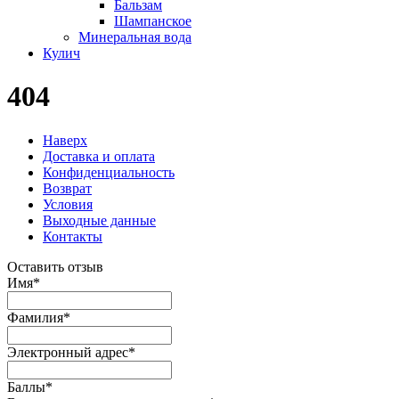
Бальзам
Шампанское
Минеральная вода
Кулич
404
Наверх
Доставка и оплата
Конфиденциальность
Возврат
Условия
Выходные данные
Контакты
Оставить отзыв
Имя
*
Фамилия
*
Электронный адрес
*
Баллы
*