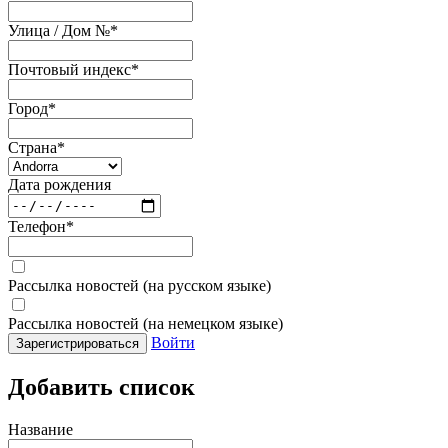
Улица / Дом №
*
Почтовый индекс
*
Город
*
Страна
*
Дата рождения
Телефон
*
Рассылка новостей (на русском языке)
Рассылка новостей (на немецком языке)
Войти
Зарегистрироваться
Добавить список
Название