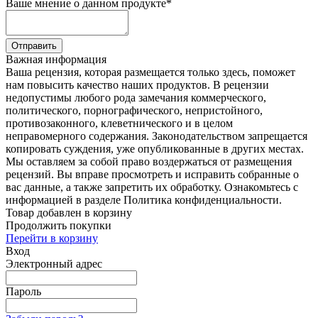
Ваше мнение о данном продукте
*
Отправить
Важная информация
Ваша рецензия, которая размещается только здесь, поможет
нам повысить качество наших продуктов. В рецензии
недопустимы любого рода замечания коммерческого,
политического, порнографического, непристойного,
противозаконного, клеветнического и в целом
неправомерного содержания. Законодательством запрещается
копировать суждения, уже опубликованные в других местах.
Мы оставляем за собой право воздержаться от размещения
рецензий. Вы вправе просмотреть и исправить собранные о
вас данные, а также запретить их обработку. Ознакомьтесь с
информацией в разделе Политика конфиденциальности.
Товар добавлен в корзину
Продолжить покупки
Перейти в корзину
Вход
Электронный адрес
Пароль