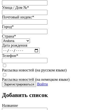
Улица / Дом №
*
Почтовый индекс
*
Город
*
Страна
*
Дата рождения
Телефон
*
Рассылка новостей (на русском языке)
Рассылка новостей (на немецком языке)
Войти
Зарегистрироваться
Добавить список
Название