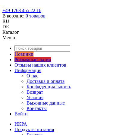
+49 1768 455 22 16
В корзине:
0
товаров
RU
DE
Каталог
Меню
Новинки
Рекламные акции
Отзывы наших клиентов
Информация
О нас
Доставка и оплата
Конфиденциальность
Возврат
Условия
Выходные данные
Контакты
Войти
ИКРА
Продукты питания
Бакалея