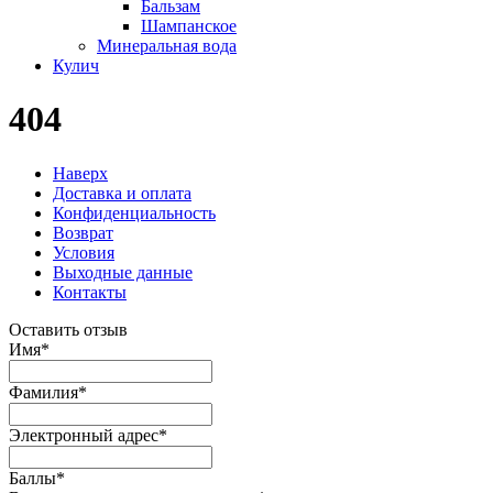
Бальзам
Шампанское
Минеральная вода
Кулич
404
Наверх
Доставка и оплата
Конфиденциальность
Возврат
Условия
Выходные данные
Контакты
Оставить отзыв
Имя
*
Фамилия
*
Электронный адрес
*
Баллы
*