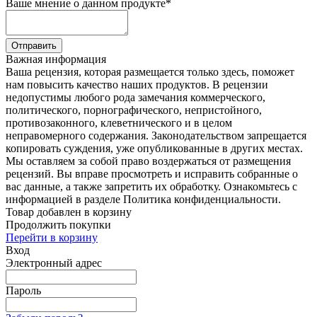
Ваше мнение о данном продукте
*
Отправить
Важная информация
Ваша рецензия, которая размещается только здесь, поможет
нам повысить качество наших продуктов. В рецензии
недопустимы любого рода замечания коммерческого,
политического, порнографического, непристойного,
противозаконного, клеветнического и в целом
неправомерного содержания. Законодательством запрещается
копировать суждения, уже опубликованные в других местах.
Мы оставляем за собой право воздержаться от размещения
рецензий. Вы вправе просмотреть и исправить собранные о
вас данные, а также запретить их обработку. Ознакомьтесь с
информацией в разделе Политика конфиденциальности.
Товар добавлен в корзину
Продолжить покупки
Перейти в корзину
Вход
Электронный адрес
Пароль