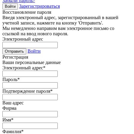
Забыли пароль?
Зарегистрироваться
Войти
Восстановление пароля
Введя электронный адрес, зарегистрированный в вашей
учетной записи, нажмите на кнопку 'Отправить'.
Мы немедленно направим вам электронное письмо со
ссылкой на ввод нового пароля.
Электронный адрес
Войти
Отправить
Регистрация
Ваши персональные данные
Электронный адрес
*
Пароль
*
Подтверждение пароля
*
Ваш адрес
Фирма
Имя
*
Фамилия
*