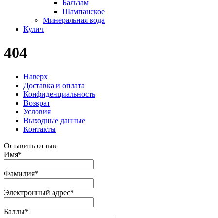
Бальзам
Шампанское
Минеральная вода
Кулич
404
Наверх
Доставка и оплата
Конфиденциальность
Возврат
Условия
Выходные данные
Контакты
Оставить отзыв
Имя
*
Фамилия
*
Электронный адрес
*
Баллы
*