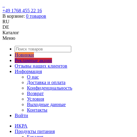
+49 1768 455 22 16
В корзине:
0
товаров
RU
DE
Каталог
Меню
Новинки
Рекламные акции
Отзывы наших клиентов
Информация
О нас
Доставка и оплата
Конфиденциальность
Возврат
Условия
Выходные данные
Контакты
Войти
ИКРА
Продукты питания
Бакалея