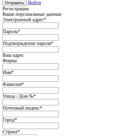
Войти
Отправить
Регистрация
Ваши персональные данные
Электронный адрес
*
Пароль
*
Подтверждение пароля
*
Ваш адрес
Фирма
Имя
*
Фамилия
*
Улица / Дом №
*
Почтовый индекс
*
Город
*
Страна
*