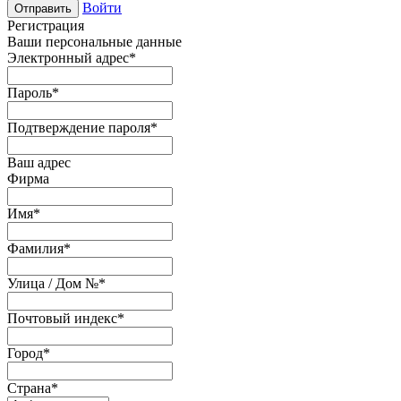
Войти
Отправить
Регистрация
Ваши персональные данные
Электронный адрес
*
Пароль
*
Подтверждение пароля
*
Ваш адрес
Фирма
Имя
*
Фамилия
*
Улица / Дом №
*
Почтовый индекс
*
Город
*
Страна
*