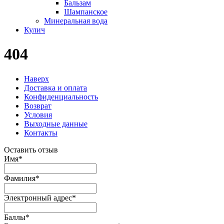
Бальзам
Шампанское
Минеральная вода
Кулич
404
Наверх
Доставка и оплата
Конфиденциальность
Возврат
Условия
Выходные данные
Контакты
Оставить отзыв
Имя
*
Фамилия
*
Электронный адрес
*
Баллы
*