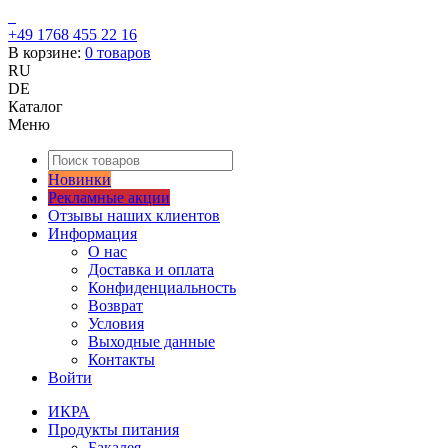
+49 1768 455 22 16
В корзине:
0
товаров
RU
DE
Каталог
Меню
Новинки
Рекламные акции
Отзывы наших клиентов
Информация
О нас
Доставка и оплата
Конфиденциальность
Возврат
Условия
Выходные данные
Контакты
Войти
ИКРА
Продукты питания
Бакалея