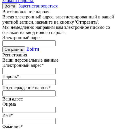
Забыли пароль?
Зарегистрироваться
Войти
Восстановление пароля
Введя электронный адрес, зарегистрированный в вашей
учетной записи, нажмите на кнопку 'Отправить'.
Мы немедленно направим вам электронное письмо со
ссылкой на ввод нового пароля.
Электронный адрес
Войти
Отправить
Регистрация
Ваши персональные данные
Электронный адрес
*
Пароль
*
Подтверждение пароля
*
Ваш адрес
Фирма
Имя
*
Фамилия
*