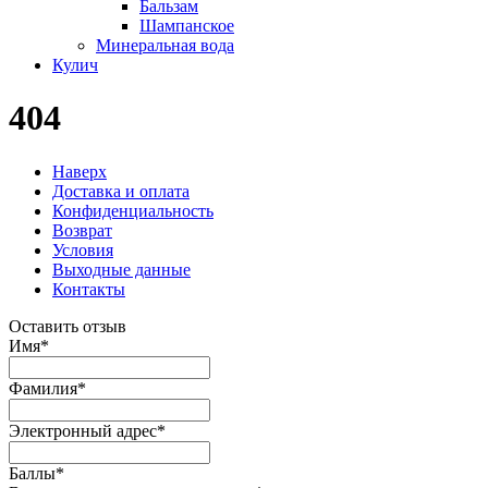
Бальзам
Шампанское
Минеральная вода
Кулич
404
Наверх
Доставка и оплата
Конфиденциальность
Возврат
Условия
Выходные данные
Контакты
Оставить отзыв
Имя
*
Фамилия
*
Электронный адрес
*
Баллы
*