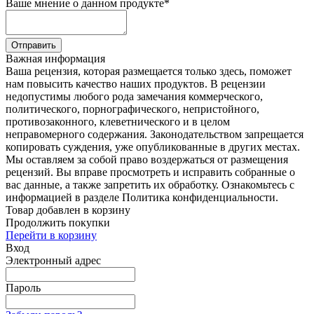
Ваше мнение о данном продукте
*
Отправить
Важная информация
Ваша рецензия, которая размещается только здесь, поможет
нам повысить качество наших продуктов. В рецензии
недопустимы любого рода замечания коммерческого,
политического, порнографического, непристойного,
противозаконного, клеветнического и в целом
неправомерного содержания. Законодательством запрещается
копировать суждения, уже опубликованные в других местах.
Мы оставляем за собой право воздержаться от размещения
рецензий. Вы вправе просмотреть и исправить собранные о
вас данные, а также запретить их обработку. Ознакомьтесь с
информацией в разделе Политика конфиденциальности.
Товар добавлен в корзину
Продолжить покупки
Перейти в корзину
Вход
Электронный адрес
Пароль