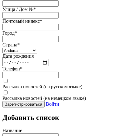
Улица / Дом №
*
Почтовый индекс
*
Город
*
Страна
*
Дата рождения
Телефон
*
Рассылка новостей (на русском языке)
Рассылка новостей (на немецком языке)
Войти
Зарегистрироваться
Добавить список
Название