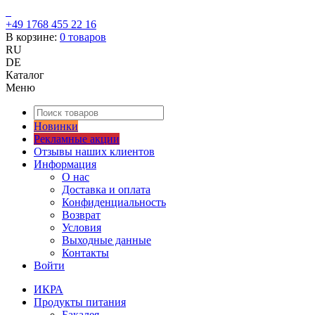
+49 1768 455 22 16
В корзине:
0
товаров
RU
DE
Каталог
Меню
Новинки
Рекламные акции
Отзывы наших клиентов
Информация
О нас
Доставка и оплата
Конфиденциальность
Возврат
Условия
Выходные данные
Контакты
Войти
ИКРА
Продукты питания
Бакалея