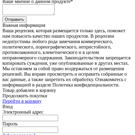
Ваше мнение о данном продукте
*
Отправить
Важная информация
Ваша рецензия, которая размещается только здесь, поможет
нам повысить качество наших продуктов. В рецензии
недопустимы любого рода замечания коммерческого,
политического, порнографического, непристойного,
противозаконного, клеветнического и в целом
неправомерного содержания. Законодательством запрещается
копировать суждения, уже опубликованные в других местах.
Мы оставляем за собой право воздержаться от размещения
рецензий. Вы вправе просмотреть и исправить собранные о
вас данные, а также запретить их обработку. Ознакомьтесь с
информацией в разделе Политика конфиденциальности.
Товар добавлен в корзину
Продолжить покупки
Перейти в корзину
Вход
Электронный адрес
Пароль