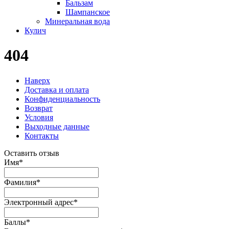
Бальзам
Шампанское
Минеральная вода
Кулич
404
Наверх
Доставка и оплата
Конфиденциальность
Возврат
Условия
Выходные данные
Контакты
Оставить отзыв
Имя
*
Фамилия
*
Электронный адрес
*
Баллы
*