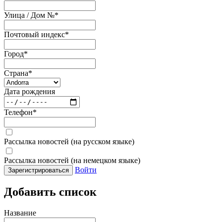
Улица / Дом №
*
Почтовый индекс
*
Город
*
Страна
*
Дата рождения
Телефон
*
Рассылка новостей (на русском языке)
Рассылка новостей (на немецком языке)
Войти
Зарегистрироваться
Добавить список
Название