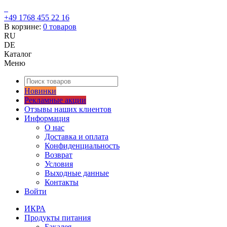
+49 1768 455 22 16
В корзине:
0
товаров
RU
DE
Каталог
Меню
Новинки
Рекламные акции
Отзывы наших клиентов
Информация
О нас
Доставка и оплата
Конфиденциальность
Возврат
Условия
Выходные данные
Контакты
Войти
ИКРА
Продукты питания
Бакалея