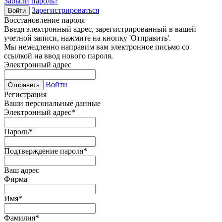
Забыли пароль?
Зарегистрироваться
Войти
Восстановление пароля
Введя электронный адрес, зарегистрированный в вашей
учетной записи, нажмите на кнопку 'Отправить'.
Мы немедленно направим вам электронное письмо со
ссылкой на ввод нового пароля.
Электронный адрес
Войти
Отправить
Регистрация
Ваши персональные данные
Электронный адрес
*
Пароль
*
Подтверждение пароля
*
Ваш адрес
Фирма
Имя
*
Фамилия
*