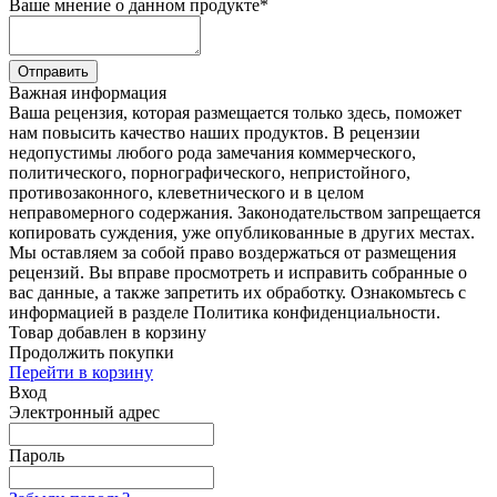
Ваше мнение о данном продукте
*
Отправить
Важная информация
Ваша рецензия, которая размещается только здесь, поможет
нам повысить качество наших продуктов. В рецензии
недопустимы любого рода замечания коммерческого,
политического, порнографического, непристойного,
противозаконного, клеветнического и в целом
неправомерного содержания. Законодательством запрещается
копировать суждения, уже опубликованные в других местах.
Мы оставляем за собой право воздержаться от размещения
рецензий. Вы вправе просмотреть и исправить собранные о
вас данные, а также запретить их обработку. Ознакомьтесь с
информацией в разделе Политика конфиденциальности.
Товар добавлен в корзину
Продолжить покупки
Перейти в корзину
Вход
Электронный адрес
Пароль