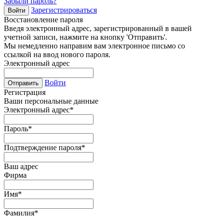
Забыли пароль?
Зарегистрироваться
Войти
Восстановление пароля
Введя электронный адрес, зарегистрированный в вашей
учетной записи, нажмите на кнопку 'Отправить'.
Мы немедленно направим вам электронное письмо со
ссылкой на ввод нового пароля.
Электронный адрес
Войти
Отправить
Регистрация
Ваши персональные данные
Электронный адрес
*
Пароль
*
Подтверждение пароля
*
Ваш адрес
Фирма
Имя
*
Фамилия
*