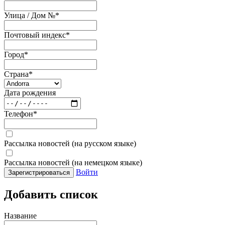
Улица / Дом №
*
Почтовый индекс
*
Город
*
Страна
*
Дата рождения
Телефон
*
Рассылка новостей (на русском языке)
Рассылка новостей (на немецком языке)
Войти
Зарегистрироваться
Добавить список
Название