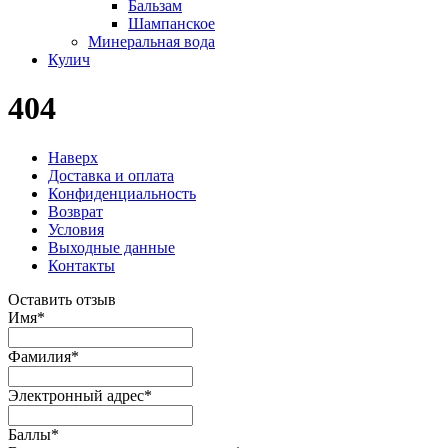
Бальзам
Шампанское
Минеральная вода
Кулич
404
Наверх
Доставка и оплата
Конфиденциальность
Возврат
Условия
Выходные данные
Контакты
Оставить отзыв
Имя
*
Фамилия
*
Электронный адрес
*
Баллы
*