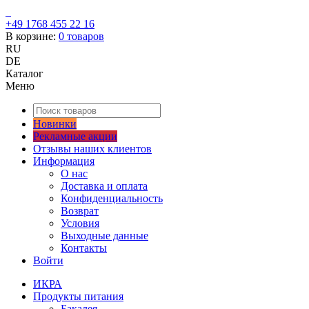
+49 1768 455 22 16
В корзине:
0
товаров
RU
DE
Каталог
Меню
Новинки
Рекламные акции
Отзывы наших клиентов
Информация
О нас
Доставка и оплата
Конфиденциальность
Возврат
Условия
Выходные данные
Контакты
Войти
ИКРА
Продукты питания
Бакалея