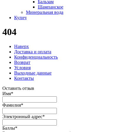
Бальзам
Шампанское
Минеральная вода
Кулич
404
Наверх
Доставка и оплата
Конфиденциальность
Возврат
Условия
Выходные данные
Контакты
Оставить отзыв
Имя
*
Фамилия
*
Электронный адрес
*
Баллы
*