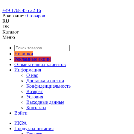
+49 1768 455 22 16
В корзине:
0
товаров
RU
DE
Каталог
Меню
Новинки
Рекламные акции
Отзывы наших клиентов
Информация
О нас
Доставка и оплата
Конфиденциальность
Возврат
Условия
Выходные данные
Контакты
Войти
ИКРА
Продукты питания
Бакалея