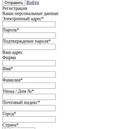
Войти
Отправить
Регистрация
Ваши персональные данные
Электронный адрес
*
Пароль
*
Подтверждение пароля
*
Ваш адрес
Фирма
Имя
*
Фамилия
*
Улица / Дом №
*
Почтовый индекс
*
Город
*
Страна
*