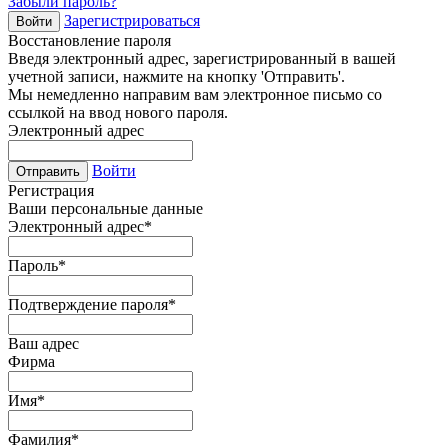
Забыли пароль?
Зарегистрироваться
Войти
Восстановление пароля
Введя электронный адрес, зарегистрированный в вашей
учетной записи, нажмите на кнопку 'Отправить'.
Мы немедленно направим вам электронное письмо со
ссылкой на ввод нового пароля.
Электронный адрес
Войти
Отправить
Регистрация
Ваши персональные данные
Электронный адрес
*
Пароль
*
Подтверждение пароля
*
Ваш адрес
Фирма
Имя
*
Фамилия
*