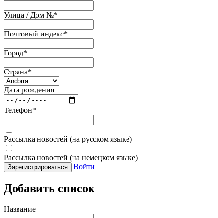
Улица / Дом №
*
Почтовый индекс
*
Город
*
Страна
*
Дата рождения
Телефон
*
Рассылка новостей (на русском языке)
Рассылка новостей (на немецком языке)
Войти
Зарегистрироваться
Добавить список
Название