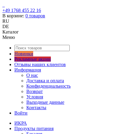
+49 1768 455 22 16
В корзине:
0
товаров
RU
DE
Каталог
Меню
Новинки
Рекламные акции
Отзывы наших клиентов
Информация
О нас
Доставка и оплата
Конфиденциальность
Возврат
Условия
Выходные данные
Контакты
Войти
ИКРА
Продукты питания
Бакалея