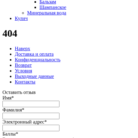
Бальзам
Шампанское
Минеральная вода
Кулич
404
Наверх
Доставка и оплата
Конфиденциальность
Возврат
Условия
Выходные данные
Контакты
Оставить отзыв
Имя
*
Фамилия
*
Электронный адрес
*
Баллы
*