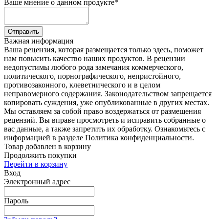
Ваше мнение о данном продукте
*
Отправить
Важная информация
Ваша рецензия, которая размещается только здесь, поможет
нам повысить качество наших продуктов. В рецензии
недопустимы любого рода замечания коммерческого,
политического, порнографического, непристойного,
противозаконного, клеветнического и в целом
неправомерного содержания. Законодательством запрещается
копировать суждения, уже опубликованные в других местах.
Мы оставляем за собой право воздержаться от размещения
рецензий. Вы вправе просмотреть и исправить собранные о
вас данные, а также запретить их обработку. Ознакомьтесь с
информацией в разделе Политика конфиденциальности.
Товар добавлен в корзину
Продолжить покупки
Перейти в корзину
Вход
Электронный адрес
Пароль