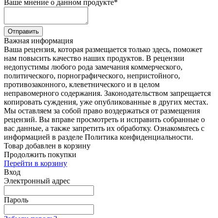
Ваше мнение о данном продукте
*
Отправить
Важная информация
Ваша рецензия, которая размещается только здесь, поможет
нам повысить качество наших продуктов. В рецензии
недопустимы любого рода замечания коммерческого,
политического, порнографического, непристойного,
противозаконного, клеветнического и в целом
неправомерного содержания. Законодательством запрещается
копировать суждения, уже опубликованные в других местах.
Мы оставляем за собой право воздержаться от размещения
рецензий. Вы вправе просмотреть и исправить собранные о
вас данные, а также запретить их обработку. Ознакомьтесь с
информацией в разделе Политика конфиденциальности.
Товар добавлен в корзину
Продолжить покупки
Перейти в корзину
Вход
Электронный адрес
Пароль