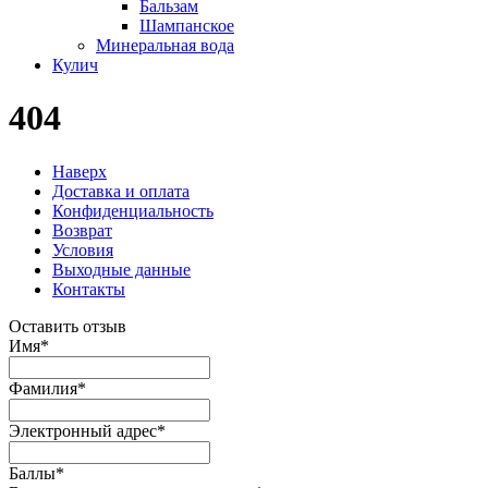
Бальзам
Шампанское
Минеральная вода
Кулич
404
Наверх
Доставка и оплата
Конфиденциальность
Возврат
Условия
Выходные данные
Контакты
Оставить отзыв
Имя
*
Фамилия
*
Электронный адрес
*
Баллы
*