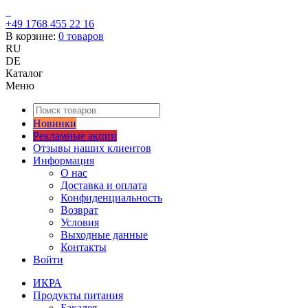
+49 1768 455 22 16
В корзине:
0
товаров
RU
DE
Каталог
Меню
Новинки
Рекламные акции
Отзывы наших клиентов
Информация
О нас
Доставка и оплата
Конфиденциальность
Возврат
Условия
Выходные данные
Контакты
Войти
ИКРА
Продукты питания
Бакалея