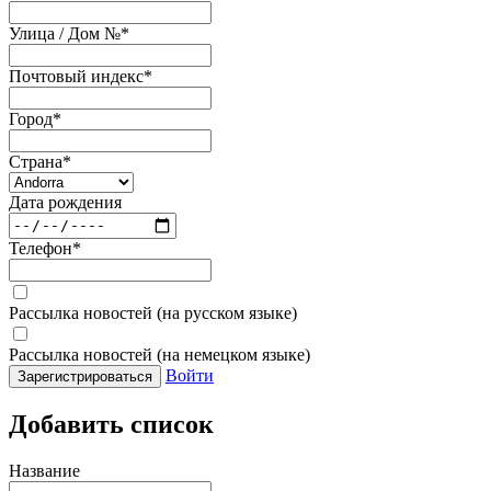
Улица / Дом №
*
Почтовый индекс
*
Город
*
Страна
*
Дата рождения
Телефон
*
Рассылка новостей (на русском языке)
Рассылка новостей (на немецком языке)
Войти
Зарегистрироваться
Добавить список
Название