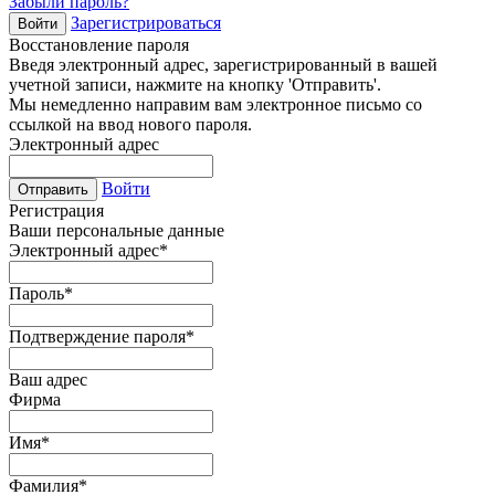
Забыли пароль?
Зарегистрироваться
Войти
Восстановление пароля
Введя электронный адрес, зарегистрированный в вашей
учетной записи, нажмите на кнопку 'Отправить'.
Мы немедленно направим вам электронное письмо со
ссылкой на ввод нового пароля.
Электронный адрес
Войти
Отправить
Регистрация
Ваши персональные данные
Электронный адрес
*
Пароль
*
Подтверждение пароля
*
Ваш адрес
Фирма
Имя
*
Фамилия
*