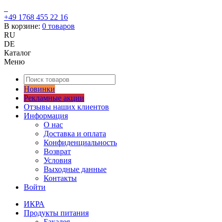
+49 1768 455 22 16
В корзине:
0
товаров
RU
DE
Каталог
Меню
Новинки
Рекламные акции
Отзывы наших клиентов
Информация
О нас
Доставка и оплата
Конфиденциальность
Возврат
Условия
Выходные данные
Контакты
Войти
ИКРА
Продукты питания
Бакалея