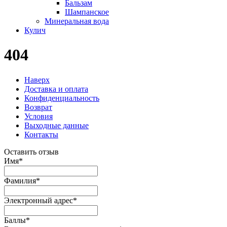
Бальзам
Шампанское
Минеральная вода
Кулич
404
Наверх
Доставка и оплата
Конфиденциальность
Возврат
Условия
Выходные данные
Контакты
Оставить отзыв
Имя
*
Фамилия
*
Электронный адрес
*
Баллы
*