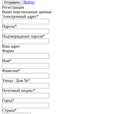
Войти
Отправить
Регистрация
Ваши персональные данные
Электронный адрес
*
Пароль
*
Подтверждение пароля
*
Ваш адрес
Фирма
Имя
*
Фамилия
*
Улица / Дом №
*
Почтовый индекс
*
Город
*
Страна
*