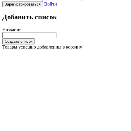
Войти
Зарегистрироваться
Добавить список
Название
Создать список
Товары успешно добавленны в корзину!