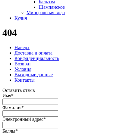
Бальзам
Шампанское
Минеральная вода
Кулич
404
Наверх
Доставка и оплата
Конфиденциальность
Возврат
Условия
Выходные данные
Контакты
Оставить отзыв
Имя
*
Фамилия
*
Электронный адрес
*
Баллы
*