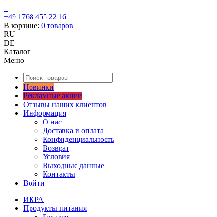
+49 1768 455 22 16
В корзине:
0
товаров
RU
DE
Каталог
Меню
Новинки
Рекламные акции
Отзывы наших клиентов
Информация
О нас
Доставка и оплата
Конфиденциальность
Возврат
Условия
Выходные данные
Контакты
Войти
ИКРА
Продукты питания
Бакалея