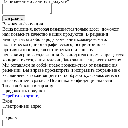
Ваше мнение о данном продукте
*
Отправить
Важная информация
Ваша рецензия, которая размещается только здесь, поможет
нам повысить качество наших продуктов. В рецензии
недопустимы любого рода замечания коммерческого,
политического, порнографического, непристойного,
противозаконного, клеветнического и в целом
неправомерного содержания. Законодательством запрещается
копировать суждения, уже опубликованные в других местах.
Мы оставляем за собой право воздержаться от размещения
рецензий. Вы вправе просмотреть и исправить собранные о
вас данные, а также запретить их обработку. Ознакомьтесь с
информацией в разделе Политика конфиденциальности.
Товар добавлен в корзину
Продолжить покупки
Перейти в корзину
Вход
Электронный адрес
Пароль