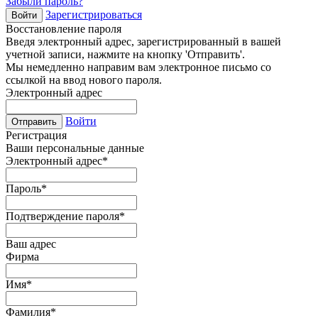
Забыли пароль?
Зарегистрироваться
Войти
Восстановление пароля
Введя электронный адрес, зарегистрированный в вашей
учетной записи, нажмите на кнопку 'Отправить'.
Мы немедленно направим вам электронное письмо со
ссылкой на ввод нового пароля.
Электронный адрес
Войти
Отправить
Регистрация
Ваши персональные данные
Электронный адрес
*
Пароль
*
Подтверждение пароля
*
Ваш адрес
Фирма
Имя
*
Фамилия
*