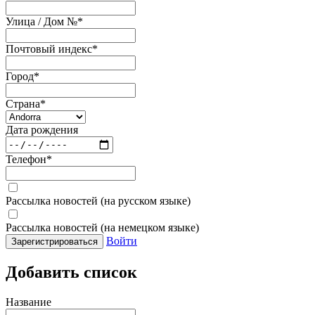
Улица / Дом №
*
Почтовый индекс
*
Город
*
Страна
*
Дата рождения
Телефон
*
Рассылка новостей (на русском языке)
Рассылка новостей (на немецком языке)
Войти
Зарегистрироваться
Добавить список
Название