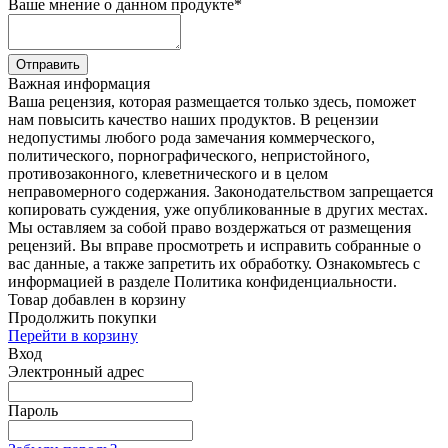
Ваше мнение о данном продукте
*
Отправить
Важная информация
Ваша рецензия, которая размещается только здесь, поможет
нам повысить качество наших продуктов. В рецензии
недопустимы любого рода замечания коммерческого,
политического, порнографического, непристойного,
противозаконного, клеветнического и в целом
неправомерного содержания. Законодательством запрещается
копировать суждения, уже опубликованные в других местах.
Мы оставляем за собой право воздержаться от размещения
рецензий. Вы вправе просмотреть и исправить собранные о
вас данные, а также запретить их обработку. Ознакомьтесь с
информацией в разделе Политика конфиденциальности.
Товар добавлен в корзину
Продолжить покупки
Перейти в корзину
Вход
Электронный адрес
Пароль