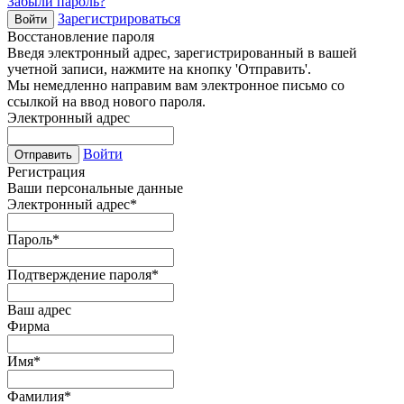
Забыли пароль?
Зарегистрироваться
Войти
Восстановление пароля
Введя электронный адрес, зарегистрированный в вашей
учетной записи, нажмите на кнопку 'Отправить'.
Мы немедленно направим вам электронное письмо со
ссылкой на ввод нового пароля.
Электронный адрес
Войти
Отправить
Регистрация
Ваши персональные данные
Электронный адрес
*
Пароль
*
Подтверждение пароля
*
Ваш адрес
Фирма
Имя
*
Фамилия
*