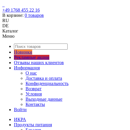
+49 1768 455 22 16
В корзине:
0
товаров
RU
DE
Каталог
Меню
Новинки
Рекламные акции
Отзывы наших клиентов
Информация
О нас
Доставка и оплата
Конфиденциальность
Возврат
Условия
Выходные данные
Контакты
Войти
ИКРА
Продукты питания
Бакалея