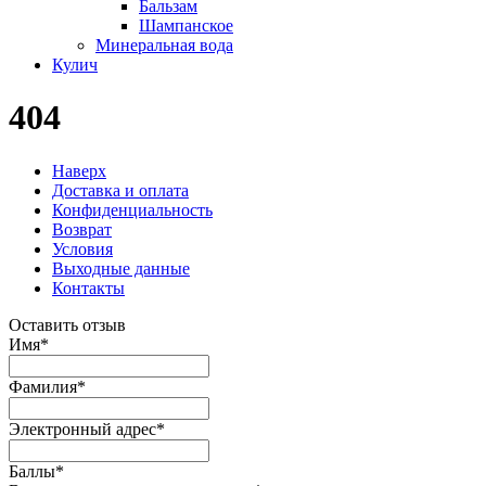
Бальзам
Шампанское
Минеральная вода
Кулич
404
Наверх
Доставка и оплата
Конфиденциальность
Возврат
Условия
Выходные данные
Контакты
Оставить отзыв
Имя
*
Фамилия
*
Электронный адрес
*
Баллы
*