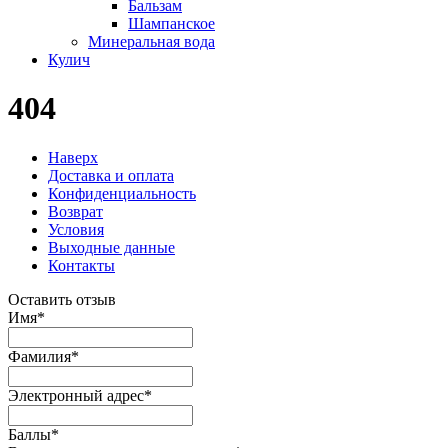
Бальзам
Шампанское
Минеральная вода
Кулич
404
Наверх
Доставка и оплата
Конфиденциальность
Возврат
Условия
Выходные данные
Контакты
Оставить отзыв
Имя
*
Фамилия
*
Электронный адрес
*
Баллы
*