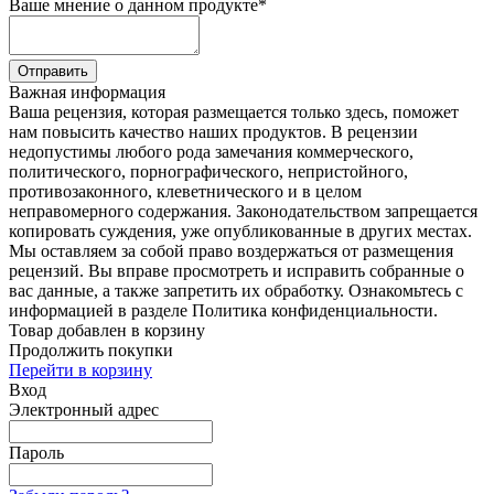
Ваше мнение о данном продукте
*
Отправить
Важная информация
Ваша рецензия, которая размещается только здесь, поможет
нам повысить качество наших продуктов. В рецензии
недопустимы любого рода замечания коммерческого,
политического, порнографического, непристойного,
противозаконного, клеветнического и в целом
неправомерного содержания. Законодательством запрещается
копировать суждения, уже опубликованные в других местах.
Мы оставляем за собой право воздержаться от размещения
рецензий. Вы вправе просмотреть и исправить собранные о
вас данные, а также запретить их обработку. Ознакомьтесь с
информацией в разделе Политика конфиденциальности.
Товар добавлен в корзину
Продолжить покупки
Перейти в корзину
Вход
Электронный адрес
Пароль