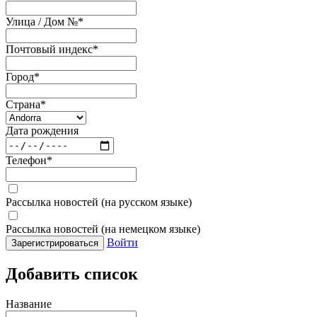
Улица / Дом №
*
Почтовый индекс
*
Город
*
Страна
*
Дата рождения
Телефон
*
Рассылка новостей (на русском языке)
Рассылка новостей (на немецком языке)
Войти
Зарегистрироваться
Добавить список
Название