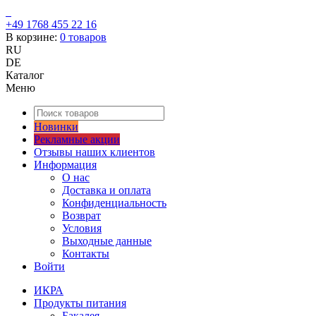
+49 1768 455 22 16
В корзине:
0
товаров
RU
DE
Каталог
Меню
Новинки
Рекламные акции
Отзывы наших клиентов
Информация
О нас
Доставка и оплата
Конфиденциальность
Возврат
Условия
Выходные данные
Контакты
Войти
ИКРА
Продукты питания
Бакалея