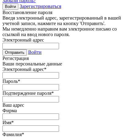
Забыли пароль?
Зарегистрироваться
Войти
Восстановление пароля
Введя электронный адрес, зарегистрированный в вашей
учетной записи, нажмите на кнопку 'Отправить'.
Мы немедленно направим вам электронное письмо со
ссылкой на ввод нового пароля.
Электронный адрес
Войти
Отправить
Регистрация
Ваши персональные данные
Электронный адрес
*
Пароль
*
Подтверждение пароля
*
Ваш адрес
Фирма
Имя
*
Фамилия
*