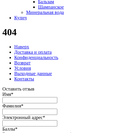
Бальзам
Шампанское
Минеральная вода
Кулич
404
Наверх
Доставка и оплата
Конфиденциальность
Возврат
Условия
Выходные данные
Контакты
Оставить отзыв
Имя
*
Фамилия
*
Электронный адрес
*
Баллы
*