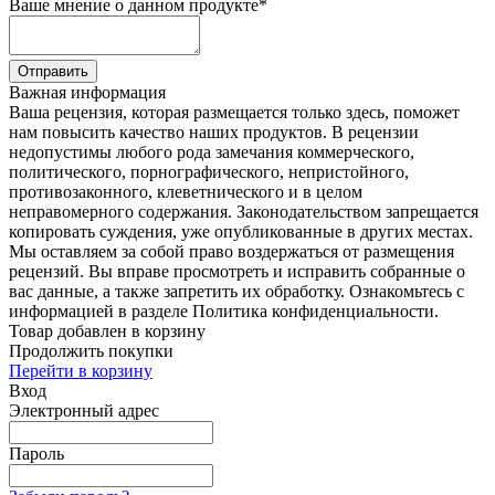
Ваше мнение о данном продукте
*
Отправить
Важная информация
Ваша рецензия, которая размещается только здесь, поможет
нам повысить качество наших продуктов. В рецензии
недопустимы любого рода замечания коммерческого,
политического, порнографического, непристойного,
противозаконного, клеветнического и в целом
неправомерного содержания. Законодательством запрещается
копировать суждения, уже опубликованные в других местах.
Мы оставляем за собой право воздержаться от размещения
рецензий. Вы вправе просмотреть и исправить собранные о
вас данные, а также запретить их обработку. Ознакомьтесь с
информацией в разделе Политика конфиденциальности.
Товар добавлен в корзину
Продолжить покупки
Перейти в корзину
Вход
Электронный адрес
Пароль