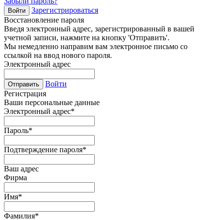
Забыли пароль?
Зарегистрироваться
Войти
Восстановление пароля
Введя электронный адрес, зарегистрированный в вашей
учетной записи, нажмите на кнопку 'Отправить'.
Мы немедленно направим вам электронное письмо со
ссылкой на ввод нового пароля.
Электронный адрес
Войти
Отправить
Регистрация
Ваши персональные данные
Электронный адрес
*
Пароль
*
Подтверждение пароля
*
Ваш адрес
Фирма
Имя
*
Фамилия
*