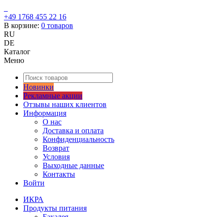
+49 1768 455 22 16
В корзине:
0
товаров
RU
DE
Каталог
Меню
Новинки
Рекламные акции
Отзывы наших клиентов
Информация
О нас
Доставка и оплата
Конфиденциальность
Возврат
Условия
Выходные данные
Контакты
Войти
ИКРА
Продукты питания
Бакалея