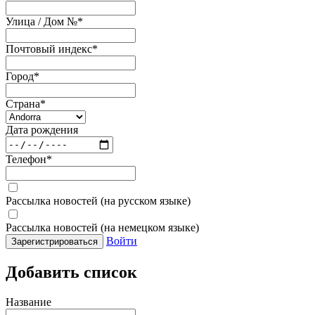
Улица / Дом №
*
Почтовый индекс
*
Город
*
Страна
*
Дата рождения
Телефон
*
Рассылка новостей (на русском языке)
Рассылка новостей (на немецком языке)
Войти
Зарегистрироваться
Добавить список
Название