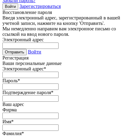
Забыли пароль?
Зарегистрироваться
Войти
Восстановление пароля
Введя электронный адрес, зарегистрированный в вашей
учетной записи, нажмите на кнопку 'Отправить'.
Мы немедленно направим вам электронное письмо со
ссылкой на ввод нового пароля.
Электронный адрес
Войти
Отправить
Регистрация
Ваши персональные данные
Электронный адрес
*
Пароль
*
Подтверждение пароля
*
Ваш адрес
Фирма
Имя
*
Фамилия
*