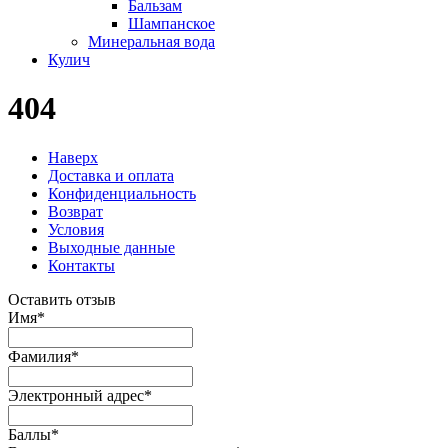
Бальзам
Шампанское
Минеральная вода
Кулич
404
Наверх
Доставка и оплата
Конфиденциальность
Возврат
Условия
Выходные данные
Контакты
Оставить отзыв
Имя
*
Фамилия
*
Электронный адрес
*
Баллы
*