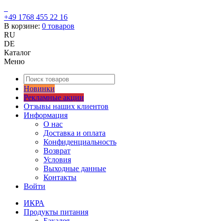
+49 1768 455 22 16
В корзине:
0
товаров
RU
DE
Каталог
Меню
Новинки
Рекламные акции
Отзывы наших клиентов
Информация
О нас
Доставка и оплата
Конфиденциальность
Возврат
Условия
Выходные данные
Контакты
Войти
ИКРА
Продукты питания
Бакалея