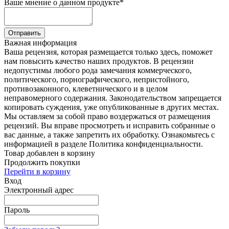
Ваше мнение о данном продукте
*
Отправить
Важная информация
Ваша рецензия, которая размещается только здесь, поможет
нам повысить качество наших продуктов. В рецензии
недопустимы любого рода замечания коммерческого,
политического, порнографического, непристойного,
противозаконного, клеветнического и в целом
неправомерного содержания. Законодательством запрещается
копировать суждения, уже опубликованные в других местах.
Мы оставляем за собой право воздержаться от размещения
рецензий. Вы вправе просмотреть и исправить собранные о
вас данные, а также запретить их обработку. Ознакомьтесь с
информацией в разделе Политика конфиденциальности.
Товар добавлен в корзину
Продолжить покупки
Перейти в корзину
Вход
Электронный адрес
Пароль