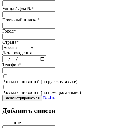
Улица / Дом №
*
Почтовый индекс
*
Город
*
Страна
*
Дата рождения
Телефон
*
Рассылка новостей (на русском языке)
Рассылка новостей (на немецком языке)
Войти
Зарегистрироваться
Добавить список
Название